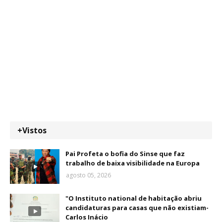
+Vistos
Pai Profeta o bofia do Sinse que faz
trabalho de baixa visibilidade na Europa
agosto 05, 2026
"O Instituto national de habitação abriu
candidaturas para casas que não existiam-
Carlos Inácio