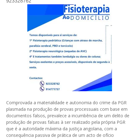
923328762
Comprovada a materialidade e autonomia do crime da PGR
plasmada na produção de provas processuais com base em
documentos falsos, prevalece a incumbência de um delito de
produção de provas falsas à ser realizado pela própria PGR
que é a autoridade máxima da justiça angolana, com a
consequência passiva de prática de um acto de ofício