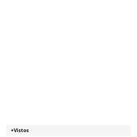
+Vistos