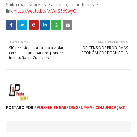
Saiba mais sobre este assunto, clicando neste
link
https://youtu.be/MlWnS5d9wyQ
ANTIGOS
MAIS RECENTES
SIC pressiona jornalista a violar
ORIGENS DOS PROBLEMAS
cerca sanitária para responder
ECONÓMICOS DE ANGOLA
intimação no Cuanza Norte
POSTADO POR
PAULO LEITE BARROS(GRUPO V4 COMUNICAÇÃO)