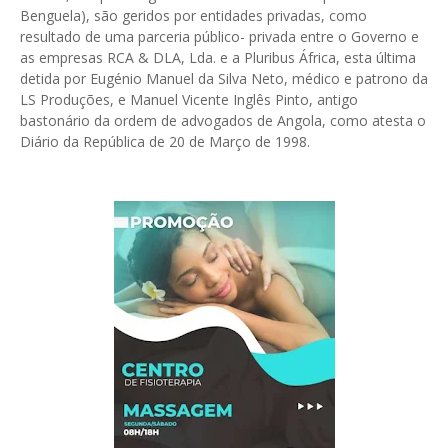
Benguela), são geridos por entidades privadas, como
resultado de uma parceria público- privada entre o Governo e
as empresas RCA & DLA, Lda. e a Pluribus África, esta última
detida por Eugénio Manuel da Silva Neto, médico e patrono da
LS Produções, e Manuel Vicente Inglês Pinto, antigo
bastonário da ordem de advogados de Angola, como atesta o
Diário da República de 20 de Março de 1998.