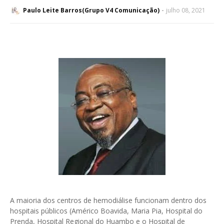
Paulo Leite Barros(Grupo V4 Comunicação)
julho 08, 2021
A maioria dos centros de hemodiálise funcionam dentro dos
hospitais públicos (Américo Boavida, Maria Pia, Hospital do
Prenda, Hospital Regional do Huambo e o Hospital de