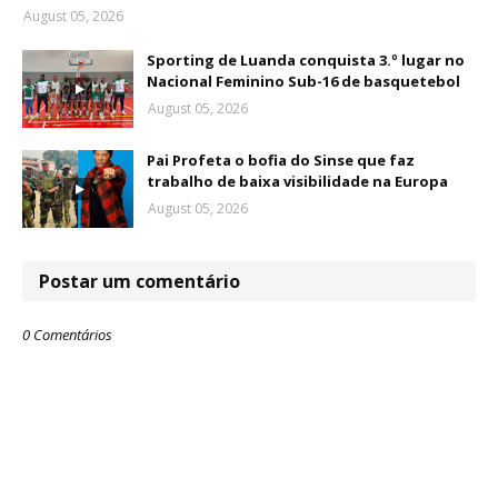
August 05, 2026
Sporting de Luanda conquista 3.º lugar no
Nacional Feminino Sub-16 de basquetebol
August 05, 2026
Pai Profeta o bofia do Sinse que faz
trabalho de baixa visibilidade na Europa
August 05, 2026
Postar um comentário
0 Comentários