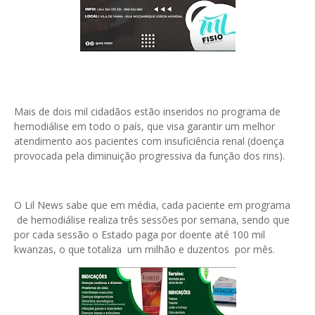
Mais de dois mil cidadãos estão inseridos no programa de
hemodiálise em todo o país, que visa garantir um melhor
atendimento aos pacientes com insuficiência renal (doença
provocada pela diminuição progressiva da função dos rins).
O Lil News sabe que em média, cada paciente em programa
de hemodiálise realiza três sessões por semana, sendo que
por cada sessão o Estado paga por doente até 100 mil
kwanzas, o que totaliza um milhão e duzentos por mês.