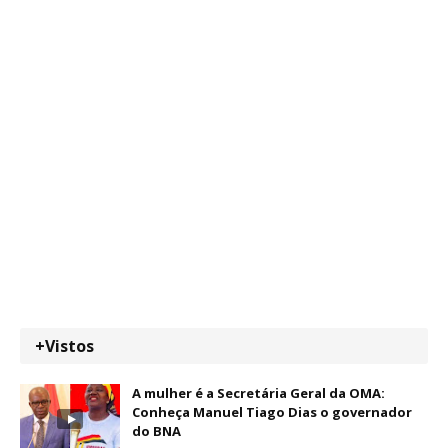
+Vistos
A mulher é a Secretária Geral da OMA:
Conheça Manuel Tiago Dias o governador
do BNA