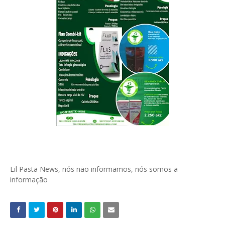
Lil Pasta News, nós não informamos, nós somos a
informação