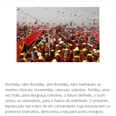
Bicefalia, não! Bicefalia, sim! Bicefalia, não! Ganharam as
mentes ofuscas, ressentidas, raivosas, odientas. Perdeu, uma
vez mais, para desgraça colectiva, o futuro definido, o bom
senso, os visionários, para o futuro do indefinido. O presente,
hipotecado nas mãos de um comandante cuja bússola tem os
ponteiros truncados, direcciona a nau para porto inseguro.