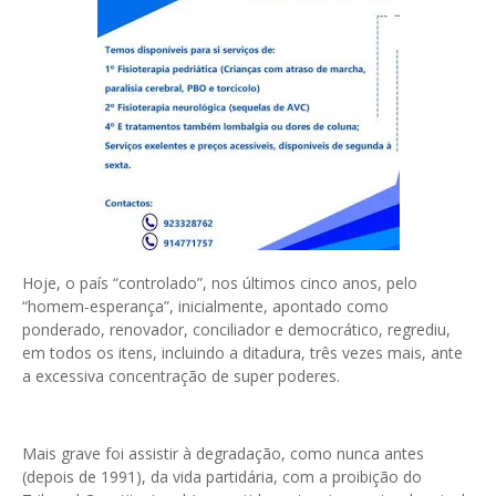
Hoje, o país “controlado”, nos últimos cinco anos, pelo
“homem-esperança”, inicialmente, apontado como
ponderado, renovador, conciliador e democrático, regrediu,
em todos os itens, incluindo a ditadura, três vezes mais, ante
a excessiva concentração de super poderes.
Mais grave foi assistir à degradação, como nunca antes
(depois de 1991), da vida partidária, com a proibição do