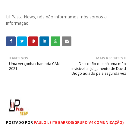
Lil Pasta News, nós não informamos, nós somos a
informação
ANTIGOS
MAIS RECENTES
Uma vergonha chamada CAN
Desconfio que há uma mão
2021
invisível aí: Julgamento de David
Diogo adiado pela segunda vez
POSTADO POR
PAULO LEITE BARROS(GRUPO V4 COMUNICAÇÃO)