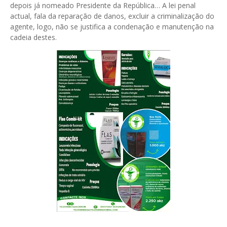
depois já nomeado Presidente da República… A lei penal
actual, fala da reparação de danos, excluir a criminalização do
agente, logo, não se justifica a condenação e manutenção na
cadeia destes.