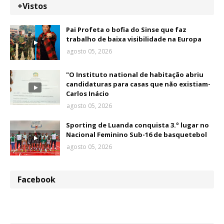
+Vistos
Pai Profeta o bofia do Sinse que faz
trabalho de baixa visibilidade na Europa
agosto 05, 2026
"O Instituto national de habitação abriu
candidaturas para casas que não existiam-
Carlos Inácio
agosto 05, 2026
Sporting de Luanda conquista 3.º lugar no
Nacional Feminino Sub-16 de basquetebol
agosto 05, 2026
Facebook