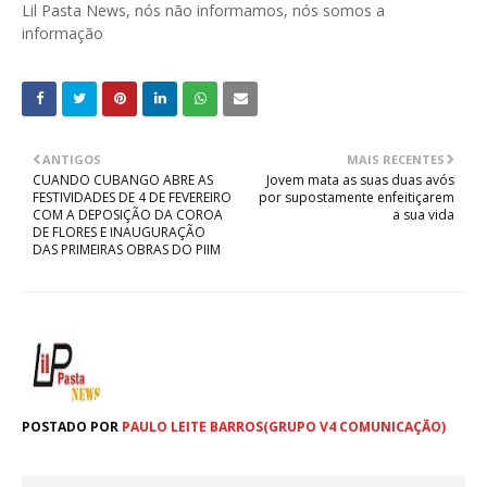
Lil Pasta News, nós não informamos, nós somos a
informação
ANTIGOS
MAIS RECENTES
CUANDO CUBANGO ABRE AS
Jovem mata as suas duas avós
FESTIVIDADES DE 4 DE FEVEREIRO
por supostamente enfeitiçarem
COM A DEPOSIÇÃO DA COROA
a sua vida
DE FLORES E INAUGURAÇÃO
DAS PRIMEIRAS OBRAS DO PIIM
POSTADO POR
PAULO LEITE BARROS(GRUPO V4 COMUNICAÇÃO)