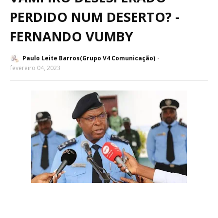
PERDIDO NUM DESERTO? -
FERNANDO VUMBY
Paulo Leite Barros(Grupo V4 Comunicação)
fevereiro 04, 2023