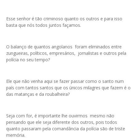
Esse senhor é tão criminoso quanto os outros e para isso
basta que nós todos juntos façamos.
O balanço de quantos angolanos foram eliminados entre
zungueiras, políticos, empresários, jornalistas e outros pela
polícia no seu tempo?
Ele que não venha aqui se fazer passar como o santo num
país com tantos santos que os únicos milagres que fazem é o
das matanças e da roubalheira?
Seja com for, é importante lhe ouvirmos mesmo não
pensando que ele seja diferente dos outros, pois todos
quanto passaram pela comandância da polícia são de triste
memória.