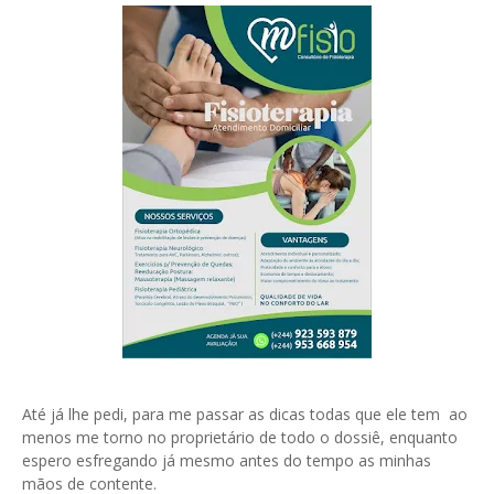
Até já lhe pedi, para me passar as dicas todas que ele tem ao
menos me torno no proprietário de todo o dossiê, enquanto
espero esfregando já mesmo antes do tempo as minhas
mãos de contente.