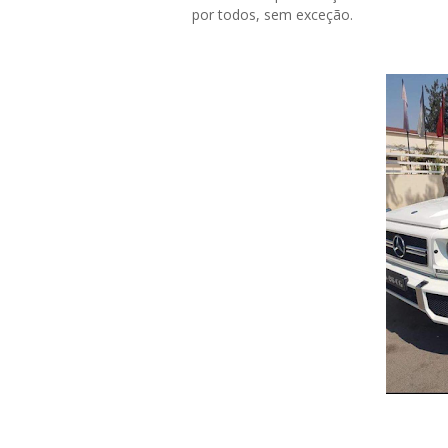
por todos, sem exceção.