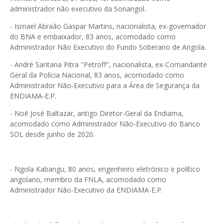
administrador não executivo da Sonangol.
- Ismael Abraão Gaspar Martins, nacionalista, ex-governador
do BNA e embaixador, 83 anos, acomodado como
Administrador Não Executivo do Fundo Soberano de Angola.
- André Santana Pitra "Petroff", nacionalista, ex-Comandante
Geral da Polícia Nacional, 83 anos, acomodado como
Administrador Não-Executivo para a Área de Segurança da
ENDIAMA-E.P.
- Noé José Baltazar, antigo Diretor-Geral da Endiama,
acomodado como Administrador Não-Executivo do Banco
SOL desde junho de 2020.
- Ngola Kabangu, 80 anos, engenheiro eletrónico e político
angolano, membro da FNLA, acomodado como
Administrador Não-Executivo da ENDIAMA-E.P.