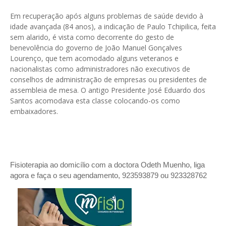
Em recuperação após alguns problemas de saúde devido à
idade avançada (84 anos), a indicação de Paulo Tchipilica, feita
sem alarido, é vista como decorrente do gesto de
benevolência do governo de João Manuel Gonçalves
Lourenço, que tem acomodado alguns veteranos e
nacionalistas como administradores não executivos de
conselhos de administração de empresas ou presidentes de
assembleia de mesa. O antigo Presidente José Eduardo dos
Santos acomodava esta classe colocando-os como
embaixadores.
Fisioterapia ao domicílio com a doctora Odeth
Muenho, liga
agora e faça o seu agendamento, 923593879 ou 923328762