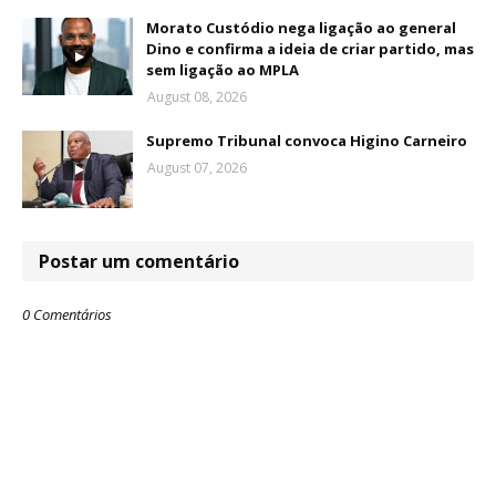
Morato Custódio nega ligação ao general
Dino e confirma a ideia de criar partido, mas
sem ligação ao MPLA
August 08, 2026
Supremo Tribunal convoca Higino Carneiro
August 07, 2026
Postar um comentário
0 Comentários