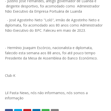
- Justino José Fernandes, antigo governador de Luanda e
dirigente desportivo, foi acomodado como Administrador
Não Executivo da Empresa Portuária de Luanda
- José Agostinho Neto "Loló", irmão de Agostinho Neto e
diplomata, foi acomodado aos 80 anos como Administrador
Não-Executivo do BPC. Faleceu em maio de 2023.
- Hermínio Joaquim Escórcio, nacionalista e diplomata,
falecido esta semana aos 88 anos, foi até pouco tempo
Presidente da Mesa de Assembleia do Banco Económico.
Club-K
Lil Pasta News, nós não informamos, nós somos a
informação