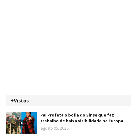
+Vistos
Pai Profeta o bofia do Sinse que faz
trabalho de baixa visibilidade na Europa
agosto 05, 2026