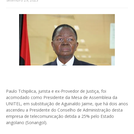
setembro 29, 2023
Paulo Tchipilica, jurista e ex-Provedor de Justiça, foi
acomodado como Presidente da Mesa de Assembleia da
UNITEL, em substituição de Aguinaldo Jaime, que há dois anos
ascendeu a Presidente do Conselho de Administração desta
empresa de telecomunicação detida a 25% pelo Estado
angolano (Sonangol).