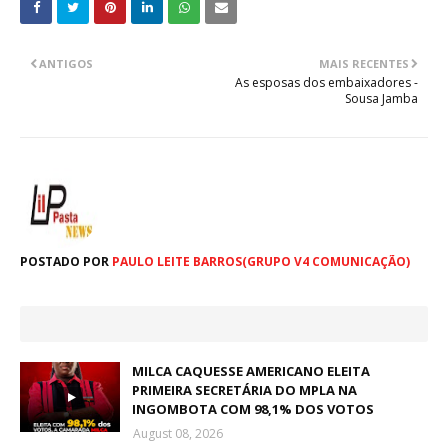
ANTIGOS
MAIS RECENTES
As esposas dos embaixadores -
Sousa Jamba
POSTADO POR
PAULO LEITE BARROS(GRUPO V4 COMUNICAÇÃO)
MILCA CAQUESSE AMERICANO ELEITA
PRIMEIRA SECRETÁRIA DO MPLA NA
INGOMBOTA COM 98,1% DOS VOTOS
August 08, 2026