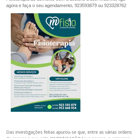
agora e faça o seu agendamento, 923593879 ou 923328762
Das investigações feitas apurou-se que, entre as várias ordens