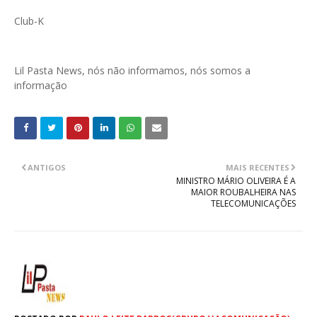
Club-K
Lil Pasta News, nós não informamos, nós somos a
informação
ANTIGOS
MAIS RECENTES
MINISTRO MÁRIO OLIVEIRA É A
MAIOR ROUBALHEIRA NAS
TELECOMUNICAÇÕES