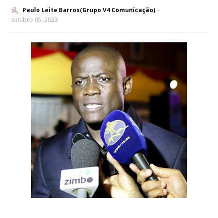
Paulo Leite Barros(Grupo V4 Comunicação)
outubro 05, 2023