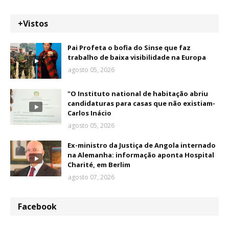
+Vistos
Pai Profeta o bofia do Sinse que faz
trabalho de baixa visibilidade na Europa
agosto 05, 2026
"O Instituto national de habitação abriu
candidaturas para casas que não existiam-
Carlos Inácio
agosto 05, 2026
Ex-ministro da Justiça de Angola internado
na Alemanha: informação aponta Hospital
Charité, em Berlim
agosto 07, 2026
Facebook