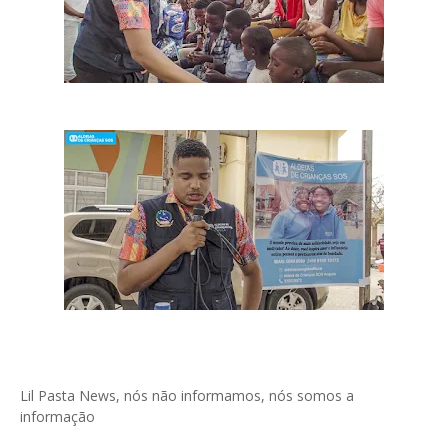
Lil Pasta News, nós não informamos, nós somos a
informação