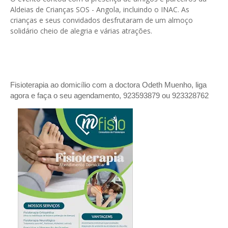
Aldeias de Crianças SOS - Angola, incluindo o INAC. As
crianças e seus convidados desfrutaram de um almoço
solidário cheio de alegria e várias atrações.
Fisioterapia ao domicílio com a doctora Odeth
Muenho, liga
agora e faça o seu agendamento, 923593879 ou 923328762