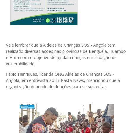
Vale lembrar que a Aldeias de Crianças SOS - Angola tem
realizado diversas ações nas províncias de Benguela, Huambo
e Huíla com o objetivo de ajudar crianças em situação de
vulnerabilidade.
Fábio Henriques, líder da ONG Aldeias de Crianças SOS -
Angola, em entrevista ao Lil Pasta News, mencionou que a
organização depende de doações para se sustentar.