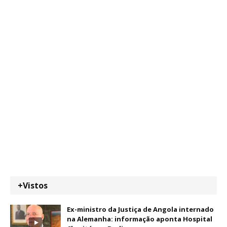
+Vistos
Ex-ministro da Justiça de Angola internado
na Alemanha: informação aponta Hospital