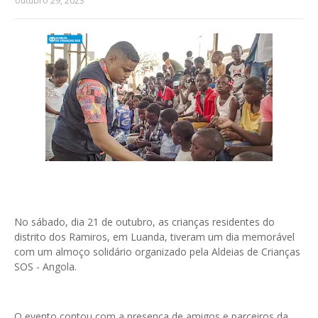
outubro 29, 2023
No sábado, dia 21 de outubro, as crianças residentes do
distrito dos Ramiros, em Luanda, tiveram um dia memorável
com um almoço solidário organizado pela Aldeias de Crianças
SOS - Angola.
O evento contou com a presença de amigos e parceiros da