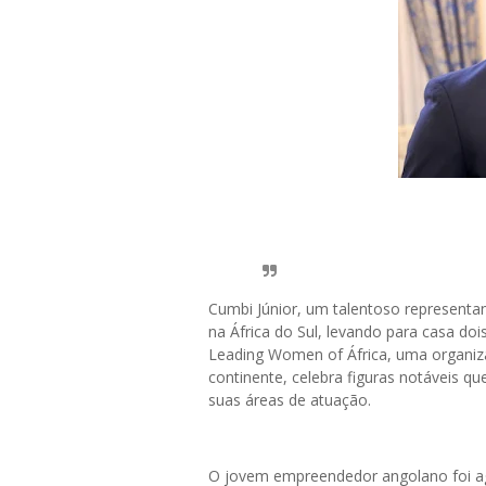
Cumbi Júnior, um talentoso representa
na África do Sul, levando para casa do
Leading Women of África, uma organiz
continente, celebra figuras notáveis 
suas áreas de atuação.
O jovem empreendedor angolano foi 