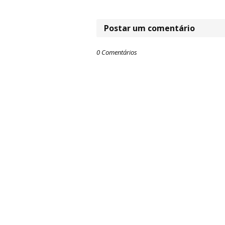
Postar um comentário
0 Comentários