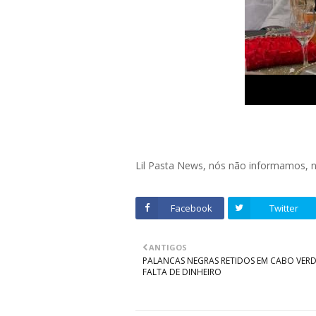
Lil Pasta News, nós não informamos,
Facebook
Twitter
ANTIGOS
PALANCAS NEGRAS RETIDOS EM CABO VERD
FALTA DE DINHEIRO