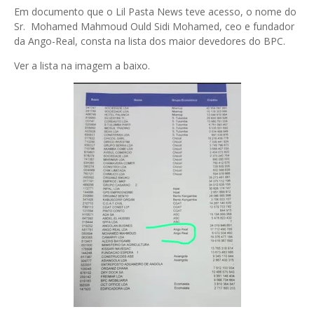
Em documento que o Lil Pasta News teve acesso, o nome do
Sr. Mohamed Mahmoud Ould Sidi Mohamed, ceo e fundador
da Ango-Real, consta na lista dos maior devedores do BPC.
Ver a lista na imagem a baixo.