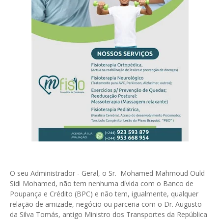
O seu Administrador - Geral, o Sr. Mohamed Mahmoud Ould
Sidi Mohamed, não tem nenhuma dívida com o Banco de
Poupança e Crédito (BPC) e não tem, igualmente, qualquer
relação de amizade, negócio ou parceria com o Dr. Augusto
da Silva Tomás, antigo Ministro dos Transportes da República