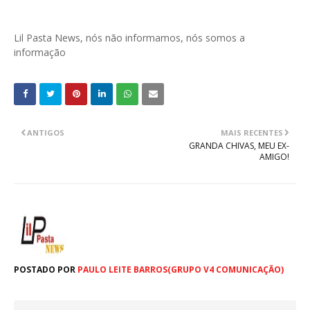
Lil Pasta News, nós não informamos, nós somos a
informação
ANTIGOS
MAIS RECENTES
GRANDA CHIVAS, MEU EX-
AMIGO!
POSTADO POR
PAULO LEITE BARROS(GRUPO V4 COMUNICAÇÃO)