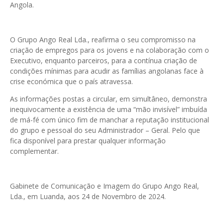
Angola.
O Grupo Ango Real Lda., reafirma o seu compromisso na
criação de empregos para os jovens e na colaboração com o
Executivo, enquanto parceiros, para a contínua criação de
condições mínimas para acudir as famílias angolanas face à
crise económica que o país atravessa.
As informações postas a circular, em simultâneo, demonstra
inequivocamente a existência de uma “mão invisível” imbuída
de má-fé com único fim de manchar a reputação institucional
do grupo e pessoal do seu Administrador – Geral. Pelo que
fica disponível para prestar qualquer informação
complementar.
Gabinete de Comunicação e Imagem do Grupo Ango Real,
Lda., em Luanda, aos 24 de Novembro de 2024.