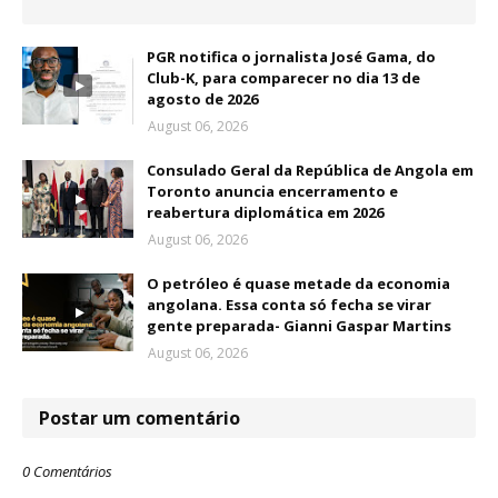
PGR notifica o jornalista José Gama, do
Club-K, para comparecer no dia 13 de
agosto de 2026
August 06, 2026
Consulado Geral da República de Angola em
Toronto anuncia encerramento e
reabertura diplomática em 2026
August 06, 2026
O petróleo é quase metade da economia
angolana. Essa conta só fecha se virar
gente preparada- Gianni Gaspar Martins
August 06, 2026
Postar um comentário
0 Comentários