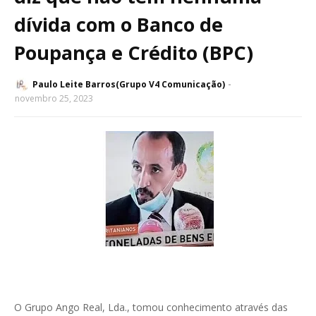
dívida com o Banco de
Poupança e Crédito (BPC)
Paulo Leite Barros(Grupo V4 Comunicação)
novembro 25, 2023
O Grupo Ango Real, Lda., tomou conhecimento através das