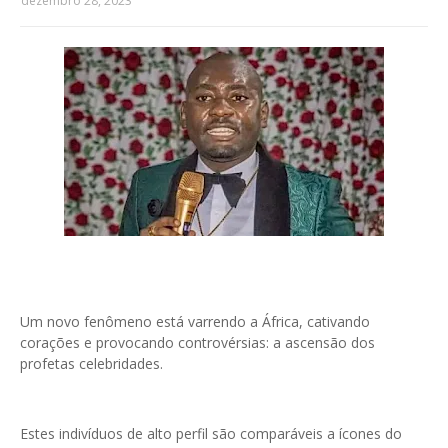
dezembro 28, 2023
Um novo fenômeno está varrendo a África, cativando
corações e provocando controvérsias: a ascensão dos
profetas celebridades.
Estes indivíduos de alto perfil são comparáveis a ícones do