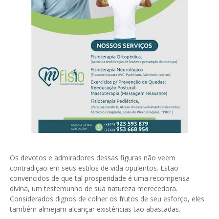
Os devotos e admiradores dessas figuras não veem
contradição em seus estilos de vida opulentos. Estão
convencidos de que tal prosperidade é uma recompensa
divina, um testemunho de sua natureza merecedora.
Considerados dignos de colher os frutos de seu esforço, eles
também almejam alcançar existências tão abastadas.