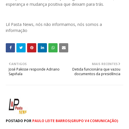
esperança e mudança positiva que deixam para trás.
Lil Pasta News, nós não informamos, nós somos a
informação
ANTIGOS
MAIS RECENTES
José Pakisse responde Adriano
Detida funcionária que vazou
Sapiñala
documentos da presidência
POSTADO POR
PAULO LEITE BARROS(GRUPO V4 COMUNICAÇÃO)