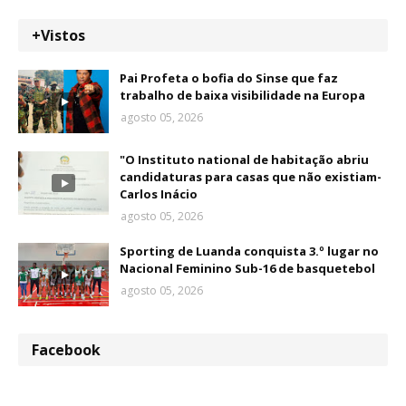
+Vistos
Pai Profeta o bofia do Sinse que faz
trabalho de baixa visibilidade na Europa
agosto 05, 2026
"O Instituto national de habitação abriu
candidaturas para casas que não existiam-
Carlos Inácio
agosto 05, 2026
Sporting de Luanda conquista 3.º lugar no
Nacional Feminino Sub-16 de basquetebol
agosto 05, 2026
Facebook