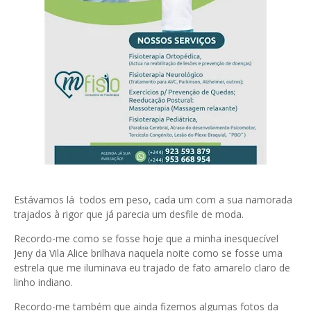
Estávamos lá todos em peso, cada um com a sua namorada
trajados à rigor que já parecia um desfile de moda.
Recordo-me como se fosse hoje que a minha inesquecível
Jeny da Vila Alice brilhava naquela noite como se fosse uma
estrela que me iluminava eu trajado de fato amarelo claro de
linho indiano.
Recordo-me também que ainda fizemos algumas fotos da