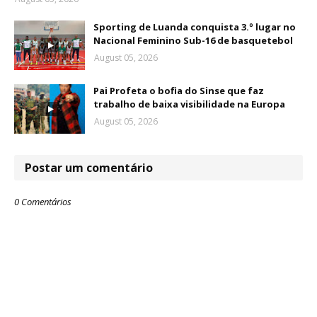
Sporting de Luanda conquista 3.º lugar no
Nacional Feminino Sub-16 de basquetebol
August 05, 2026
Pai Profeta o bofia do Sinse que faz
trabalho de baixa visibilidade na Europa
August 05, 2026
Postar um comentário
0 Comentários