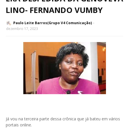
LINO- FERNANDO VUMBY
Paulo Leite Barros(Grupo V4 Comunicação)
dezembro 17, 2023
Já vou na terceira parte dessa crônica que já bateu em vários
portais online.