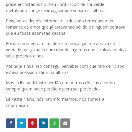
praxe encostados no meu Ford Escort de cor verde
metalizado longe de imaginar que seriam as últimas.
Pois, horas depois entornei o caldo todo terminando um
romance de amor que já estava tão sólido e ninguém contava
que eu fosse assim tão sacana.
Foi um momento triste, deixei a moça que me amava de
verdade mergulhada num mar de lágrimas que salpicavam dos
seus próprios olhos.
Até hoje ainda não consegui perceber com que raio de Diabo
estava possuído afinal na altura?
Mas já lhe pedi tanto perdão em outras crônicas e como
sempre quem pede perdão espera ser perdoado.
Lil Pasta News, nós não informamos, nós somos a
informação