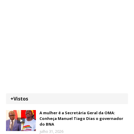
+Vistos
A mulher é a Secretária Geral da OMA:
Conheça Manuel Tiago Dias o governador
do BNA
julho 31, 2026