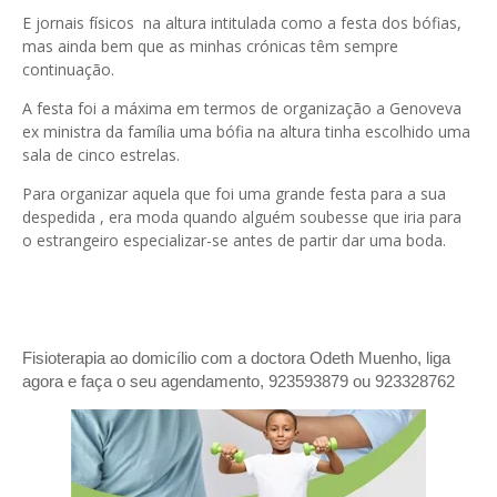
E jornais físicos na altura intitulada como a festa dos bófias,
mas ainda bem que as minhas crónicas têm sempre
continuação.
A festa foi a máxima em termos de organização a Genoveva
ex ministra da família uma bófia na altura tinha escolhido uma
sala de cinco estrelas.
Para organizar aquela que foi uma grande festa para a sua
despedida , era moda quando alguém soubesse que iria para
o estrangeiro especializar-se antes de partir dar uma boda.
Fisioterapia ao domicílio com a doctora Odeth
Muenho, liga
agora e faça o seu agendamento, 923593879 ou 923328762