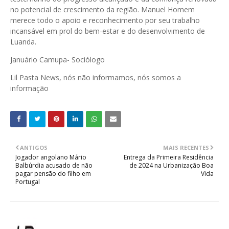
no potencial de crescimento da região. Manuel Homem
merece todo o apoio e reconhecimento por seu trabalho
incansável em prol do bem-estar e do desenvolvimento de
Luanda.
Januário Camupa- Sociólogo
Lil Pasta News, nós não informamos, nós somos a
informação
ANTIGOS
MAIS RECENTES
Jogador angolano Mário
Entrega da Primeira Residência
Balbúrdia acusado de não
de 2024 na Urbanização Boa
pagar pensão do filho em
Vida
Portugal