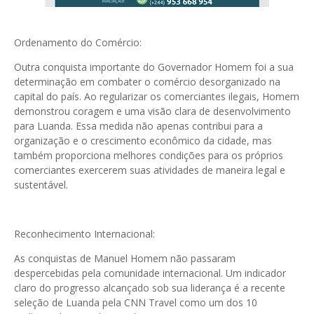
Ordenamento do Comércio:
Outra conquista importante do Governador Homem foi a sua
determinação em combater o comércio desorganizado na
capital do país. Ao regularizar os comerciantes ilegais, Homem
demonstrou coragem e uma visão clara de desenvolvimento
para Luanda. Essa medida não apenas contribui para a
organização e o crescimento econômico da cidade, mas
também proporciona melhores condições para os próprios
comerciantes exercerem suas atividades de maneira legal e
sustentável.
Reconhecimento Internacional:
As conquistas de Manuel Homem não passaram
despercebidas pela comunidade internacional. Um indicador
claro do progresso alcançado sob sua liderança é a recente
seleção de Luanda pela CNN Travel como um dos 10