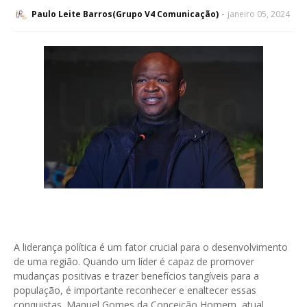
Paulo Leite Barros(Grupo V4 Comunicação)
janeiro 05, 2024
A liderança política é um fator crucial para o desenvolvimento
de uma região. Quando um líder é capaz de promover
mudanças positivas e trazer benefícios tangíveis para a
população, é importante reconhecer e enaltecer essas
conquistas. Manuel Gomes da Conceição Homem, atual