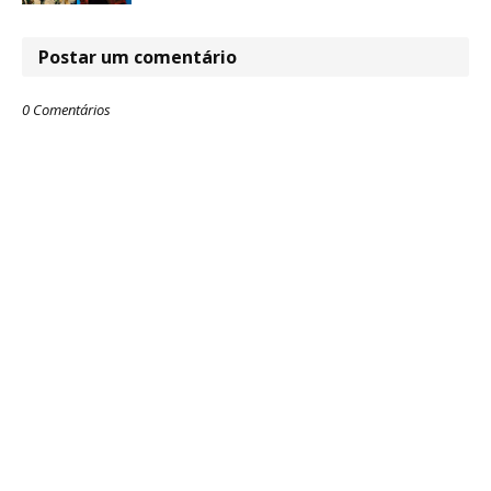
Postar um comentário
0 Comentários