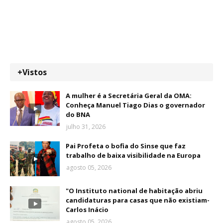
+Vistos
A mulher é a Secretária Geral da OMA:
Conheça Manuel Tiago Dias o governador
do BNA
julho 31, 2026
Pai Profeta o bofia do Sinse que faz
trabalho de baixa visibilidade na Europa
agosto 05, 2026
"O Instituto national de habitação abriu
candidaturas para casas que não existiam-
Carlos Inácio
agosto 05, 2026