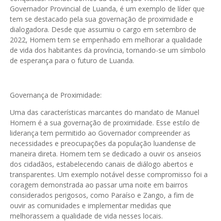
Governador Provincial de Luanda, é um exemplo de líder que
tem se destacado pela sua governação de proximidade e
dialogadora. Desde que assumiu o cargo em setembro de
2022, Homem tem se empenhado em melhorar a qualidade
de vida dos habitantes da província, tornando-se um símbolo
de esperança para o futuro de Luanda.
Governança de Proximidade:
Uma das características marcantes do mandato de Manuel
Homem é a sua governação de proximidade. Esse estilo de
liderança tem permitido ao Governador compreender as
necessidades e preocupações da população luandense de
maneira direta. Homem tem se dedicado a ouvir os anseios
dos cidadãos, estabelecendo canais de diálogo abertos e
transparentes. Um exemplo notável desse compromisso foi a
coragem demonstrada ao passar uma noite em bairros
considerados perigosos, como Paraíso e Zango, a fim de
ouvir as comunidades e implementar medidas que
melhorassem a qualidade de vida nesses locais.