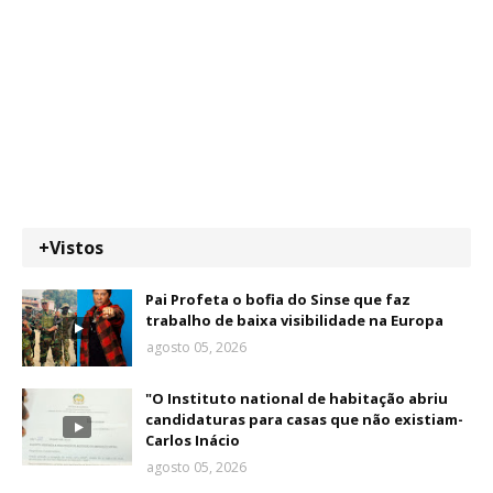
+Vistos
Pai Profeta o bofia do Sinse que faz
trabalho de baixa visibilidade na Europa
agosto 05, 2026
"O Instituto national de habitação abriu
candidaturas para casas que não existiam-
Carlos Inácio
agosto 05, 2026