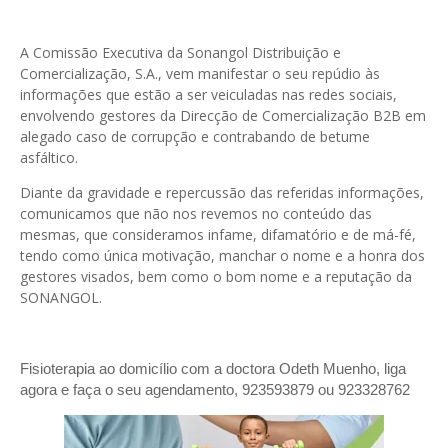
A Comissão Executiva da Sonangol Distribuição e
Comercialização, S.A., vem manifestar o seu repúdio às
informações que estão a ser veiculadas nas redes sociais,
envolvendo gestores da Direcção de Comercialização B2B em
alegado caso de corrupção e contrabando de betume
asfáltico.
Diante da gravidade e repercussão das referidas informações,
comunicamos que não nos revemos no conteúdo das
mesmas, que consideramos infame, difamatório e de má-fé,
tendo como única motivação, manchar o nome e a honra dos
gestores visados, bem como o bom nome e a reputação da
SONANGOL.
Fisioterapia ao domicílio com a doctora Odeth
Muenho, liga
agora e faça o seu agendamento, 923593879 ou 923328762