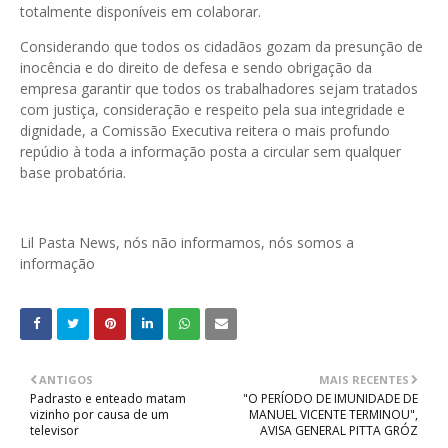
totalmente disponíveis em colaborar.
Considerando que todos os cidadãos gozam da presunção de
inocência e do direito de defesa e sendo obrigação da
empresa garantir que todos os trabalhadores sejam tratados
com justiça, consideração e respeito pela sua integridade e
dignidade, a Comissão Executiva reitera o mais profundo
repúdio à toda a informação posta a circular sem qualquer
base probatória.
Lil Pasta News, nós não informamos, nós somos a
informação
ANTIGOS
MAIS RECENTES
Padrasto e enteado matam
"O PERÍODO DE IMUNIDADE DE
vizinho por causa de um
MANUEL VICENTE TERMINOU",
televisor
AVISA GENERAL PITTA GRÓZ