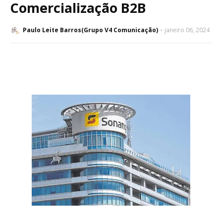
Comercialização B2B
Paulo Leite Barros(Grupo V4 Comunicação)
janeiro 06, 2024