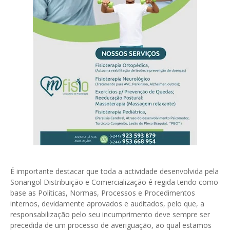
É importante destacar que toda a actividade desenvolvida pela
Sonangol Distribuição e Comercialização é regida tendo como
base as Políticas, Normas, Processos e Procedimentos
internos, devidamente aprovados e auditados, pelo que, a
responsabilização pelo seu incumprimento deve sempre ser
precedida de um processo de averiguação, ao qual estamos