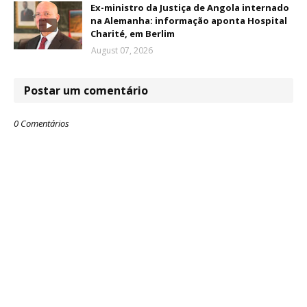
Ex-ministro da Justiça de Angola internado
na Alemanha: informação aponta Hospital
Charité, em Berlim
August 07, 2026
Postar um comentário
0 Comentários