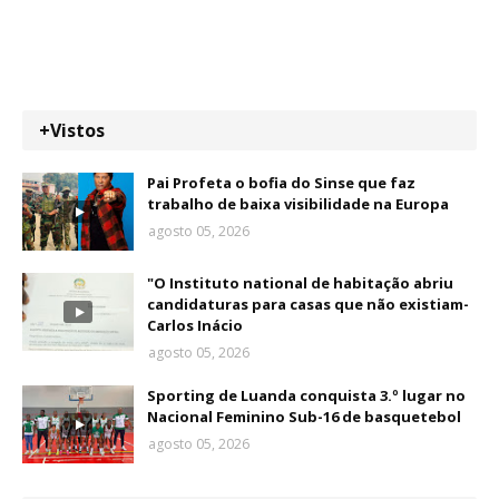
+Vistos
Pai Profeta o bofia do Sinse que faz
trabalho de baixa visibilidade na Europa
agosto 05, 2026
"O Instituto national de habitação abriu
candidaturas para casas que não existiam-
Carlos Inácio
agosto 05, 2026
Sporting de Luanda conquista 3.º lugar no
Nacional Feminino Sub-16 de basquetebol
agosto 05, 2026