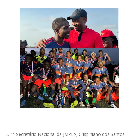
O 1º Secretário Nacional da JMPLA, Crispiniano dos Santos