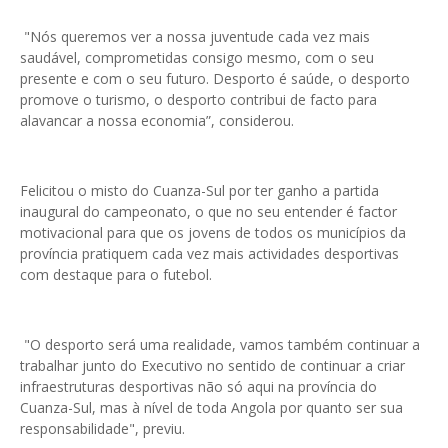
"Nós queremos ver a nossa juventude cada vez mais
saudável, comprometidas consigo mesmo, com o seu
presente e com o seu futuro. Desporto é saúde, o desporto
promove o turismo, o desporto contribui de facto para
alavancar a nossa economia”, considerou.
Felicitou o misto do Cuanza-Sul por ter ganho a partida
inaugural do campeonato, o que no seu entender é factor
motivacional para que os jovens de todos os municípios da
província pratiquem cada vez mais actividades desportivas
com destaque para o futebol.
"O desporto será uma realidade, vamos também continuar a
trabalhar junto do Executivo no sentido de continuar a criar
infraestruturas desportivas não só aqui na província do
Cuanza-Sul, mas à nível de toda Angola por quanto ser sua
responsabilidade", previu.