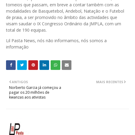
torneios que passam, em breve a contar também com as
modalidades de Basquetebol, Andebol, Natação e o Futebol
de praia, a ser promovido no âmbito das actividades que
visam saudar o IX Congresso Ordinário da JMPLA, com um
total de 190 equipas.
Lil Pasta News, nós não informamos, nós somos a
informação
ANTIGOS
MAIS RECENTES
Norberto Garcia já começou a
pagar os 20 milhões de
kwanzas aos ativistas