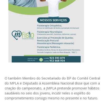
O também Membro do Secretariado do BP do Comité Central
do MPLA e Deputado à Assembleia Nacional disse que com a
criação do campeonato, a JMPLA pretende promover hábitos
saudáveis no seio dos jovens, incutir neles o espírito do
comprometimento consigo mesmo no presente e no futuro.