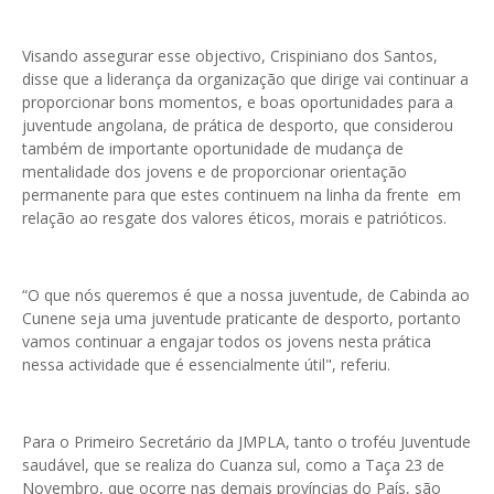
Visando assegurar esse objectivo, Crispiniano dos Santos,
disse que a liderança da organização que dirige vai continuar a
proporcionar bons momentos, e boas oportunidades para a
juventude angolana, de prática de desporto, que considerou
também de importante oportunidade de mudança de
mentalidade dos jovens e de proporcionar orientação
permanente para que estes continuem na linha da frente em
relação ao resgate dos valores éticos, morais e patrióticos.
“O que nós queremos é que a nossa juventude, de Cabinda ao
Cunene seja uma juventude praticante de desporto, portanto
vamos continuar a engajar todos os jovens nesta prática
nessa actividade que é essencialmente útil", referiu.
Para o Primeiro Secretário da JMPLA, tanto o troféu Juventude
saudável, que se realiza do Cuanza sul, como a Taça 23 de
Novembro, que ocorre nas demais províncias do País, são