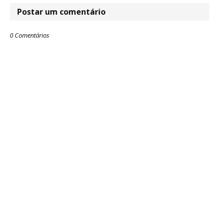
Postar um comentário
0 Comentários