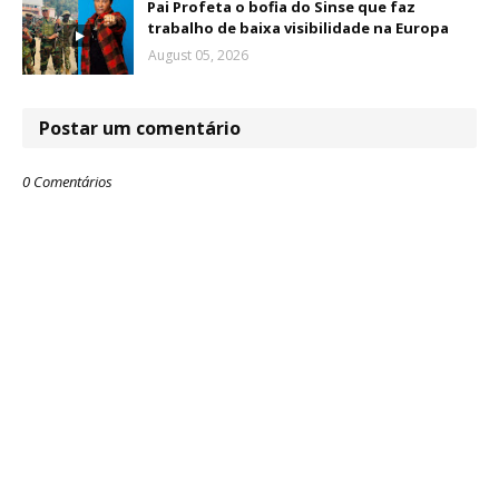
Pai Profeta o bofia do Sinse que faz
trabalho de baixa visibilidade na Europa
August 05, 2026
Postar um comentário
0 Comentários