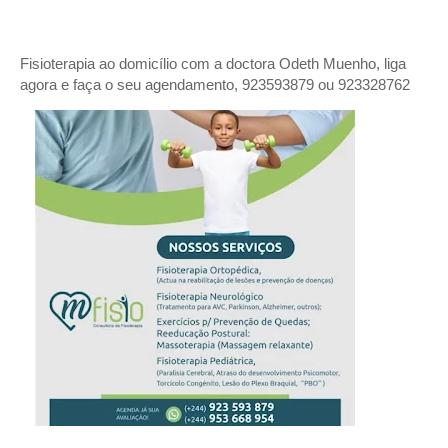
Fisioterapia ao domicílio com a doctora Odeth
Muenho, liga
agora e faça o seu agendamento, 923593879 ou 923328762