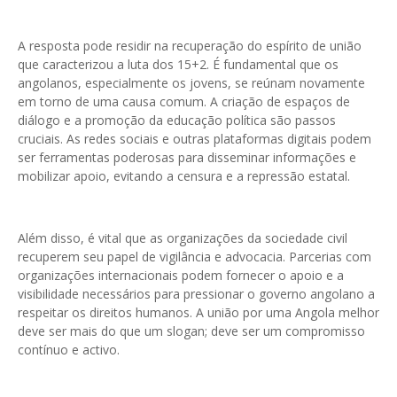
A resposta pode residir na recuperação do espírito de união
que caracterizou a luta dos 15+2. É fundamental que os
angolanos, especialmente os jovens, se reúnam novamente
em torno de uma causa comum. A criação de espaços de
diálogo e a promoção da educação política são passos
cruciais. As redes sociais e outras plataformas digitais podem
ser ferramentas poderosas para disseminar informações e
mobilizar apoio, evitando a censura e a repressão estatal.
Além disso, é vital que as organizações da sociedade civil
recuperem seu papel de vigilância e advocacia. Parcerias com
organizações internacionais podem fornecer o apoio e a
visibilidade necessários para pressionar o governo angolano a
respeitar os direitos humanos. A união por uma Angola melhor
deve ser mais do que um slogan; deve ser um compromisso
contínuo e activo.