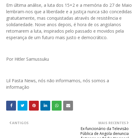
Em última análise, a luta dos 15+2 e a memória do 27 de Maio
lembram-nos que a liberdade e a justiça nunca são concedidas
gratuitamente, mas conquistadas através de resistência e
solidariedade. Nove anos depois, é hora de os angolanos
retomarem a luta, inspirados pelo passado e movidos pela
esperança de um futuro mais justo e democrático.
Por Hitler Samussuku
Lil Pasta News, nós não informamos, nós somos a
informação
ANTIGOS
MAIS RECENTES
Ex-funcionário da Televisão
Pública de Angola denuncia