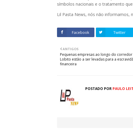
símbolos nacionais e o tratamento que 
Lil Pasta News, nós não informamos,
Facebook
Twitter
ANTIGOS
Pequenas empresas ao longo do corredor
Lobito estão a ser levadas para a escravid
financeira
POSTADO POR
PAULO LEI