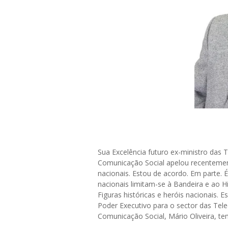
Sua Excelência futuro ex-ministro das
Comunicação Social apelou recentemen
nacionais. Estou de acordo. Em parte. É
nacionais limitam-se à Bandeira e ao Hin
Figuras históricas e heróis nacionais. 
Poder Executivo para o sector das Te
Comunicação Social, Mário Oliveira, t