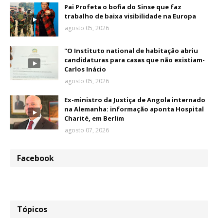
Pai Profeta o bofia do Sinse que faz
trabalho de baixa visibilidade na Europa
agosto 05, 2026
"O Instituto national de habitação abriu
candidaturas para casas que não existiam-
Carlos Inácio
agosto 05, 2026
Ex-ministro da Justiça de Angola internado
na Alemanha: informação aponta Hospital
Charité, em Berlim
agosto 07, 2026
Facebook
Tópicos