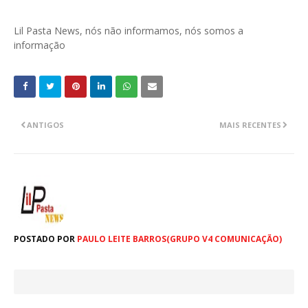
Lil Pasta News, nós não informamos, nós somos a
informação
ANTIGOS
MAIS RECENTES
POSTADO POR
PAULO LEITE BARROS(GRUPO V4 COMUNICAÇÃO)