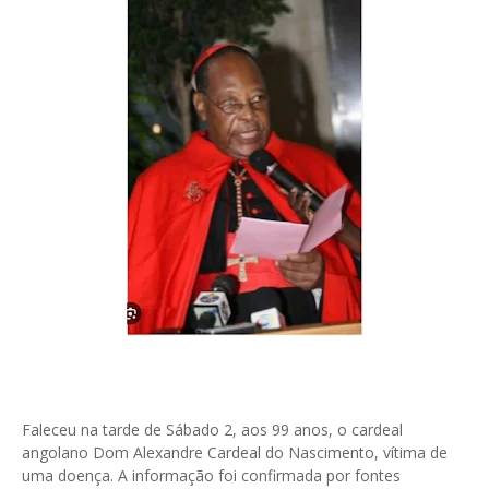
Faleceu na tarde de Sábado 2, aos 99 anos, o cardeal
angolano Dom Alexandre Cardeal do Nascimento, vítima de
uma doença. A informação foi confirmada por fontes