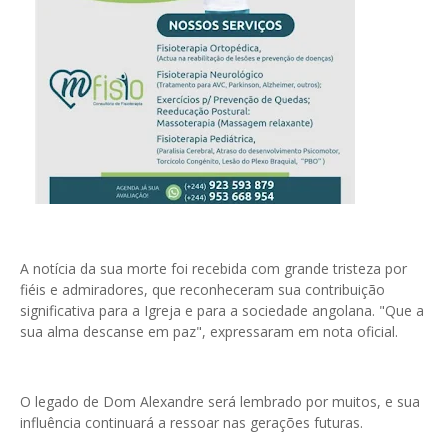
A notícia da sua morte foi recebida com grande tristeza por
fiéis e admiradores, que reconheceram sua contribuição
significativa para a Igreja e para a sociedade angolana. "Que a
sua alma descanse em paz", expressaram em nota oficial.
O legado de Dom Alexandre será lembrado por muitos, e sua
influência continuará a ressoar nas gerações futuras.