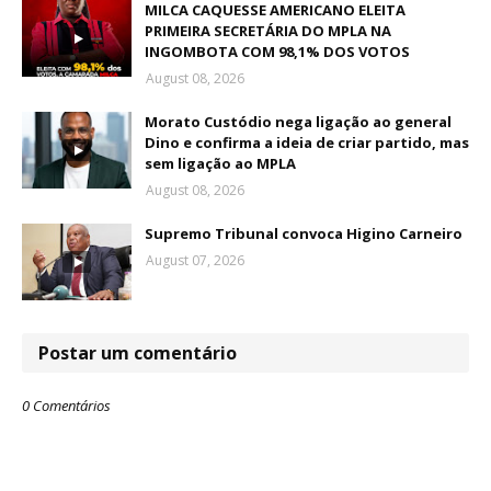
MILCA CAQUESSE AMERICANO ELEITA
PRIMEIRA SECRETÁRIA DO MPLA NA
INGOMBOTA COM 98,1% DOS VOTOS
August 08, 2026
Morato Custódio nega ligação ao general
Dino e confirma a ideia de criar partido, mas
sem ligação ao MPLA
August 08, 2026
Supremo Tribunal convoca Higino Carneiro
August 07, 2026
Postar um comentário
0 Comentários