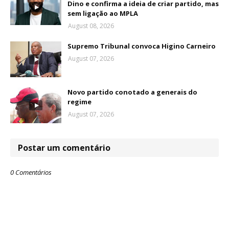
Dino e confirma a ideia de criar partido, mas
sem ligação ao MPLA
August 08, 2026
Supremo Tribunal convoca Higino Carneiro
August 07, 2026
Novo partido conotado a generais do
regime
August 07, 2026
Postar um comentário
0 Comentários