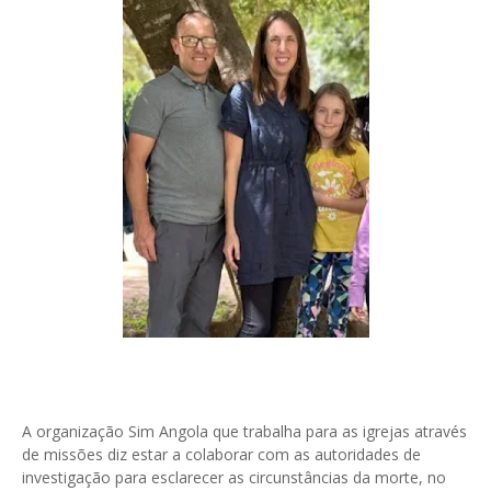
A organização Sim Angola que trabalha para as igrejas através
de missões diz estar a colaborar com as autoridades de
investigação para esclarecer as circunstâncias da morte, no