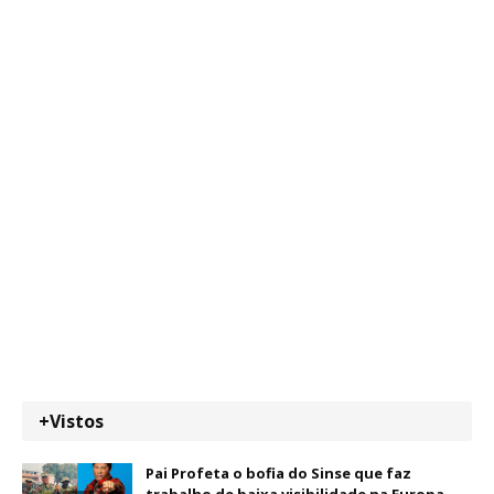
+Vistos
Pai Profeta o bofia do Sinse que faz