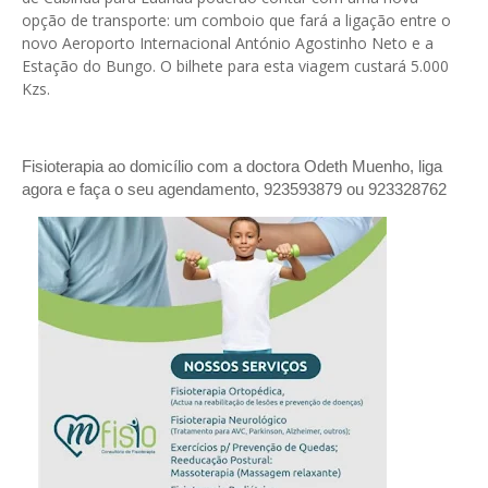
opção de transporte: um comboio que fará a ligação entre o
novo Aeroporto Internacional António Agostinho Neto e a
Estação do Bungo. O bilhete para esta viagem custará 5.000
Kzs.
Fisioterapia ao domicílio com a doctora Odeth
Muenho, liga
agora e faça o seu agendamento, 923593879 ou 923328762