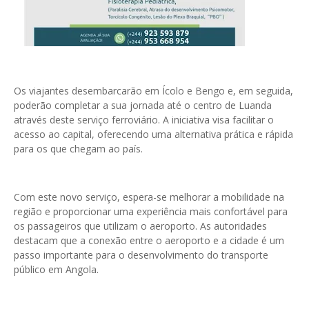
Os viajantes desembarcarão em Ícolo e Bengo e, em seguida,
poderão completar a sua jornada até o centro de Luanda
através deste serviço ferroviário. A iniciativa visa facilitar o
acesso ao capital, oferecendo uma alternativa prática e rápida
para os que chegam ao país.
Com este novo serviço, espera-se melhorar a mobilidade na
região e proporcionar uma experiência mais confortável para
os passageiros que utilizam o aeroporto. As autoridades
destacam que a conexão entre o aeroporto e a cidade é um
passo importante para o desenvolvimento do transporte
público em Angola.