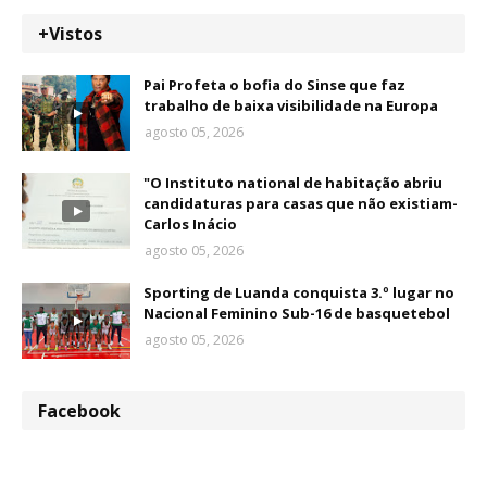
+Vistos
Pai Profeta o bofia do Sinse que faz
trabalho de baixa visibilidade na Europa
agosto 05, 2026
"O Instituto national de habitação abriu
candidaturas para casas que não existiam-
Carlos Inácio
agosto 05, 2026
Sporting de Luanda conquista 3.º lugar no
Nacional Feminino Sub-16 de basquetebol
agosto 05, 2026
Facebook