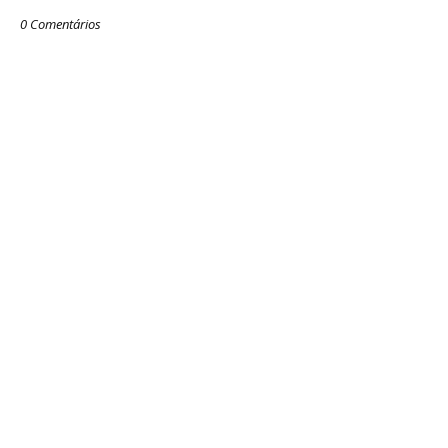
0 Comentários