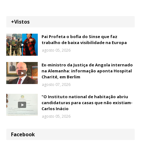
+Vistos
Pai Profeta o bofia do Sinse que faz
trabalho de baixa visibilidade na Europa
agosto 05, 2026
Ex-ministro da Justiça de Angola internado
na Alemanha: informação aponta Hospital
Charité, em Berlim
agosto 07, 2026
"O Instituto national de habitação abriu
candidaturas para casas que não existiam-
Carlos Inácio
agosto 05, 2026
Facebook