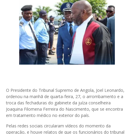
O Presidente do Tribunal Supremo de Angola, Joel Leonardo,
ordenou na manhã de quarta-feira, 27, o arrombamento e a
troca das fechaduras do gabinete da juíza conselheira
Joaquina Filomena Ferreira do Nascimento, que se encontra
em tratamento médico no exterior do país.
Pelas redes sociais circularam vídeos do momento da
operação, e houve relatos de que os funcionários do tribunal