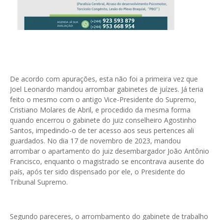
De acordo com apurações, esta não foi a primeira vez que
Joel Leonardo mandou arrombar gabinetes de juízes. Já teria
feito o mesmo com o antigo Vice-Presidente do Supremo,
Cristiano Molares de Abril, e procedido da mesma forma
quando encerrou o gabinete do juiz conselheiro Agostinho
Santos, impedindo-o de ter acesso aos seus pertences ali
guardados. No dia 17 de novembro de 2023, mandou
arrombar o apartamento do juiz desembargador João Antônio
Francisco, enquanto o magistrado se encontrava ausente do
país, após ter sido dispensado por ele, o Presidente do
Tribunal Supremo.
Segundo pareceres, o arrombamento do gabinete de trabalho