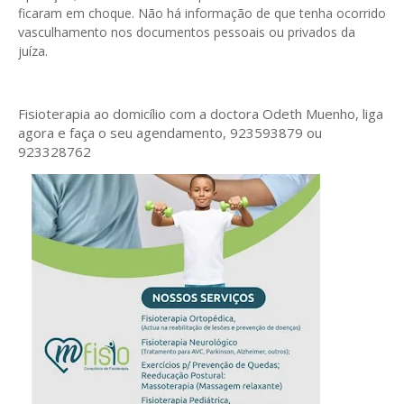
ficaram em choque. Não há informação de que tenha ocorrido
vasculhamento nos documentos pessoais ou privados da
juíza.
Fisioterapia ao domicílio com a doctora Odeth
Muenho, liga
agora e faça o seu agendamento, 923593879 ou
923328762