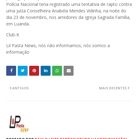
Polícia Nacional teria registrado uma tentativa de rapto contra
uma juíza Conselheira Anabela Mendes Vidinha, na noite do
dia 23 de novembro, nos arredores da Igreja Sagrada Família,
em Luanda.
Club-K
Lil Pasta News, nós não informamos, nós somos a
informação
ANTIGOS
MAIS RECENTES