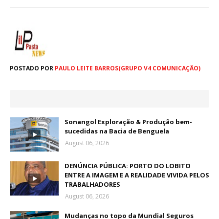
POSTADO POR
PAULO LEITE BARROS(GRUPO V4 COMUNICAÇÃO)
Sonangol Exploração & Produção bem-
sucedidas na Bacia de Benguela
August 06, 2026
DENÚNCIA PÚBLICA: PORTO DO LOBITO
ENTRE A IMAGEM E A REALIDADE VIVIDA PELOS
TRABALHADORES
August 06, 2026
Mudanças no topo da Mundial Seguros