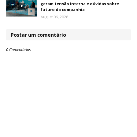
geram tensão interna e dúvidas sobre
futuro da companhia
August 06, 2026
Postar um comentário
0 Comentários