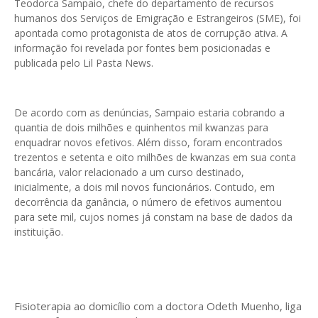
Teodorca Sampaio, chefe do departamento de recursos
humanos dos Serviços de Emigração e Estrangeiros (SME), foi
apontada como protagonista de atos de corrupção ativa. A
informação foi revelada por fontes bem posicionadas e
publicada pelo Lil Pasta News.
De acordo com as denúncias, Sampaio estaria cobrando a
quantia de dois milhões e quinhentos mil kwanzas para
enquadrar novos efetivos. Além disso, foram encontrados
trezentos e setenta e oito milhões de kwanzas em sua conta
bancária, valor relacionado a um curso destinado,
inicialmente, a dois mil novos funcionários. Contudo, em
decorrência da ganância, o número de efetivos aumentou
para sete mil, cujos nomes já constam na base de dados da
instituição.
Fisioterapia ao domicílio com a doctora Odeth
Muenho, liga