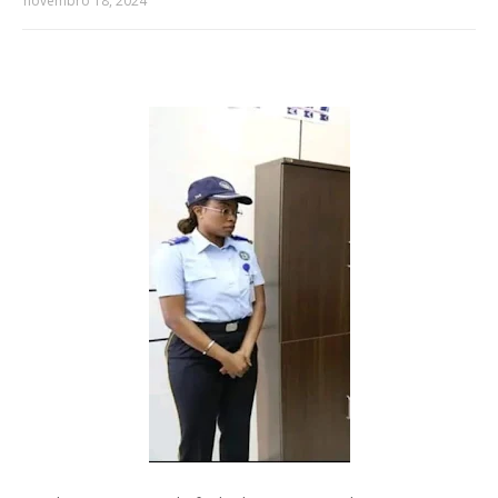
novembro 18, 2024