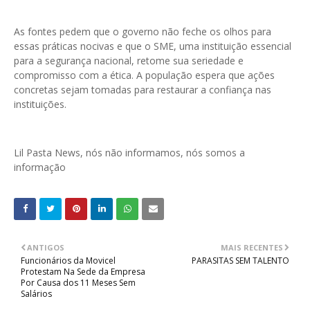
As fontes pedem que o governo não feche os olhos para
essas práticas nocivas e que o SME, uma instituição essencial
para a segurança nacional, retome sua seriedade e
compromisso com a ética. A população espera que ações
concretas sejam tomadas para restaurar a confiança nas
instituições.
Lil Pasta News, nós não informamos, nós somos a
informação
ANTIGOS
MAIS RECENTES
Funcionários da Movicel
PARASITAS SEM TALENTO
Protestam Na Sede da Empresa
Por Causa dos 11 Meses Sem
Salários