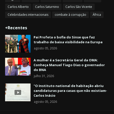
Carlos Alberto
Carlos Saturnino
Carlos São Vicente
Celebridades internacionais
combate à corrupção
África
+Recentes
Pai Profeta o bofia do Sinse que faz
trabalho de baixa visibilidade na Europa
agosto 05, 2026
A mulher é a Secretária Geral da OMA:
Conheça Manuel Tiago Dias o governador
do BNA
julho 31, 2026
"O Instituto national de habitação abriu
candidaturas para casas que não existiam-
Carlos Inácio
agosto 05, 2026