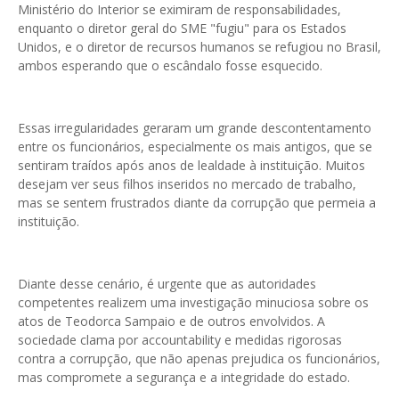
Ministério do Interior se eximiram de responsabilidades,
enquanto o diretor geral do SME "fugiu" para os Estados
Unidos, e o diretor de recursos humanos se refugiou no Brasil,
ambos esperando que o escândalo fosse esquecido.
Essas irregularidades geraram um grande descontentamento
entre os funcionários, especialmente os mais antigos, que se
sentiram traídos após anos de lealdade à instituição. Muitos
desejam ver seus filhos inseridos no mercado de trabalho,
mas se sentem frustrados diante da corrupção que permeia a
instituição.
Diante desse cenário, é urgente que as autoridades
competentes realizem uma investigação minuciosa sobre os
atos de Teodorca Sampaio e de outros envolvidos. A
sociedade clama por accountability e medidas rigorosas
contra a corrupção, que não apenas prejudica os funcionários,
mas compromete a segurança e a integridade do estado.