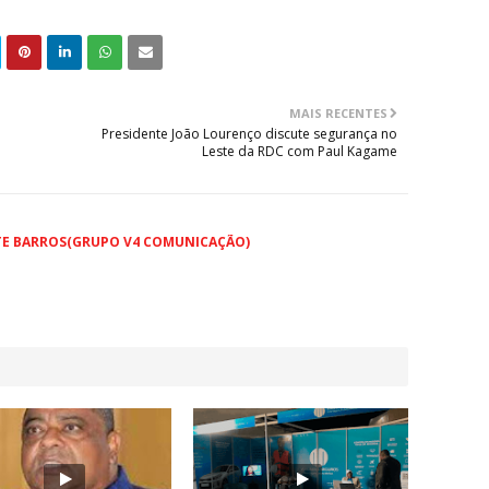
MAIS RECENTES
Presidente João Lourenço discute segurança no
Leste da RDC com Paul Kagame
TE BARROS(GRUPO V4 COMUNICAÇÃO)