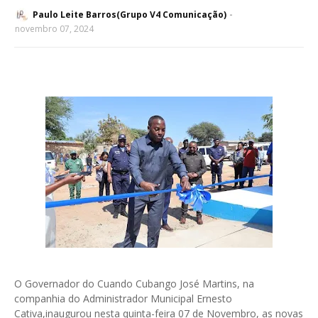
Paulo Leite Barros(Grupo V4 Comunicação)
novembro 07, 2024
O Governador do Cuando Cubango José Martins, na
companhia do Administrador Municipal Ernesto
Cativa,inaugurou nesta quinta-feira 07 de Novembro, as novas