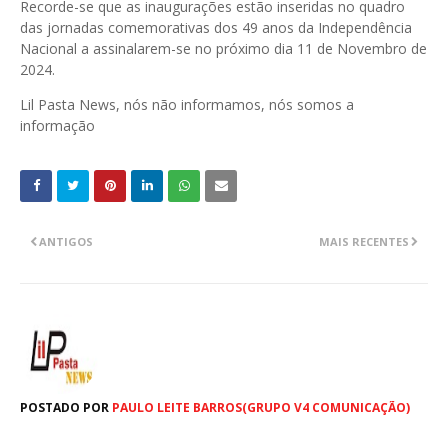
Recorde-se que as inaugurações estão inseridas no quadro
das jornadas comemorativas dos 49 anos da Independência
Nacional a assinalarem-se no próximo dia 11 de Novembro de
2024.
Lil Pasta News, nós não informamos, nós somos a
informação
ANTIGOS
MAIS RECENTES
POSTADO POR
PAULO LEITE BARROS(GRUPO V4 COMUNICAÇÃO)