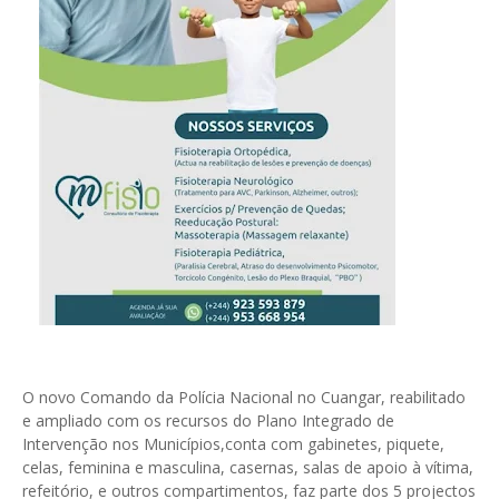
O novo Comando da Polícia Nacional no Cuangar, reabilitado
e ampliado com os recursos do Plano Integrado de
Intervenção nos Municípios,conta com gabinetes, piquete,
celas, feminina e masculina, casernas, salas de apoio à vítima,
refeitório, e outros compartimentos, faz parte dos 5 projectos