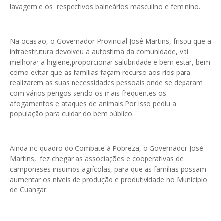
lavagem e os respectivos balneários masculino e feminino.
Na ocasião, o Governador Provincial José Martins, frisou que a
infraestrutura devolveu a autostima da comunidade, vai
melhorar a higiene,proporcionar salubridade e bem estar, bem
como evitar que as famílias façam recurso aos rios para
realizarem as suas necessidades pessoais onde se deparam
com vários perigos sendo os mais frequentes os
afogamentos e ataques de animais.Por isso pediu a
população para cuidar do bem público.
Ainda no quadro do Combate à Pobreza, o Governador José
Martins, fez chegar as associações e cooperativas de
camponeses insumos agrícolas, para que as famílias possam
aumentar os níveis de produção e produtividade no Município
de Cuangar.