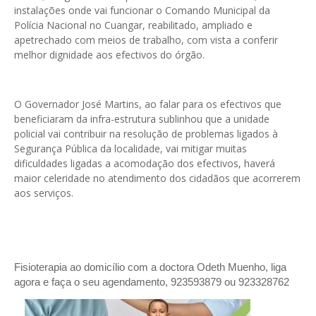
instalações onde vai funcionar o Comando Municipal da
Polícia Nacional no Cuangar, reabilitado, ampliado e
apetrechado com meios de trabalho, com vista a conferir
melhor dignidade aos efectivos do órgão.
O Governador José Martins, ao falar para os efectivos que
beneficiaram da infra-estrutura sublinhou que a unidade
policial vai contribuir na resolução de problemas ligados à
Segurança Pública da localidade, vai mitigar muitas
dificuldades ligadas a acomodação dos efectivos, haverá
maior celeridade no atendimento dos cidadãos que acorrerem
aos serviços.
Fisioterapia ao domicílio com a doctora Odeth
Muenho, liga
agora e faça o seu agendamento, 923593879 ou 923328762