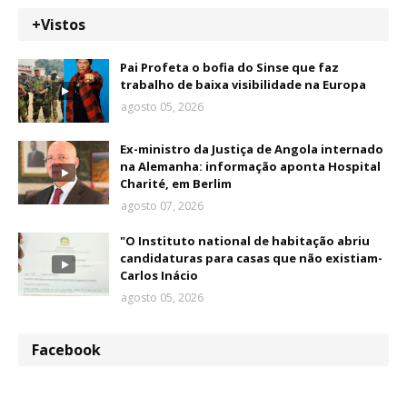
+Vistos
Pai Profeta o bofia do Sinse que faz
trabalho de baixa visibilidade na Europa
agosto 05, 2026
Ex-ministro da Justiça de Angola internado
na Alemanha: informação aponta Hospital
Charité, em Berlim
agosto 07, 2026
"O Instituto national de habitação abriu
candidaturas para casas que não existiam-
Carlos Inácio
agosto 05, 2026
Facebook