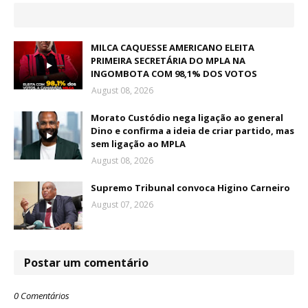
MILCA CAQUESSE AMERICANO ELEITA
PRIMEIRA SECRETÁRIA DO MPLA NA
INGOMBOTA COM 98,1% DOS VOTOS
August 08, 2026
Morato Custódio nega ligação ao general
Dino e confirma a ideia de criar partido, mas
sem ligação ao MPLA
August 08, 2026
Supremo Tribunal convoca Higino Carneiro
August 07, 2026
Postar um comentário
0 Comentários