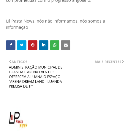
comprometidas com o progresso angolano.
Lil Pasta News, nós não informamos, nós somos a
informação
ANTIGOS
MAIS RECENTES
ADMINISTRAÇÃO MUNICIPAL DE
LUANDA E ARENA EVENTOS
OFERECEM A LUANA O ESPAÇO
“ARENA DREAM LAND - LUANDA
PRECISA DE TI”