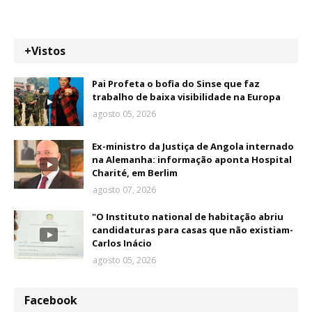
+Vistos
Pai Profeta o bofia do Sinse que faz
trabalho de baixa visibilidade na Europa
agosto 05, 2026
Ex-ministro da Justiça de Angola internado
na Alemanha: informação aponta Hospital
Charité, em Berlim
agosto 07, 2026
"O Instituto national de habitação abriu
candidaturas para casas que não existiam-
Carlos Inácio
agosto 05, 2026
Facebook