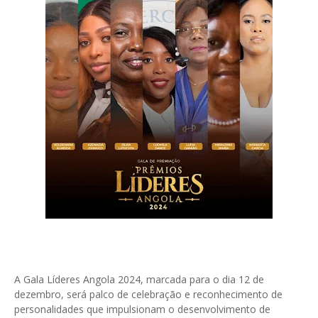
A Gala Líderes Angola 2024, marcada para o dia 12 de
dezembro, será palco de celebração e reconhecimento de
personalidades que impulsionam o desenvolvimento de