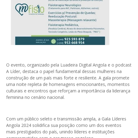
O evento, organizado pela Luadeira Digital Angola e o podcast
A Líder, destaca o papel fundamental dessas mulheres na
construção de um país mais forte e resiliente. A gala promete
uma noite repleta de homenagens emocionantes, momentos
culturais e encontros que reforçam a importância da liderança
feminina no cenário nacional.
Com um público seleto e transmissão ampla, a Gala Líderes
Angola 2024 solidifica sua posição como um dos eventos
mais prestigiados do país, unindo líderes e instituições