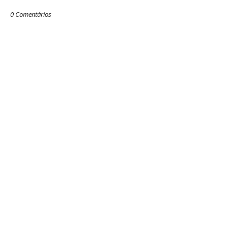
0 Comentários