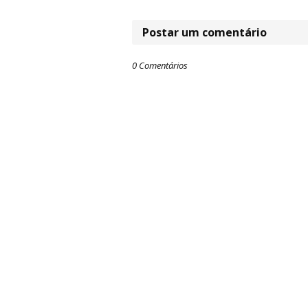
Postar um comentário
0 Comentários