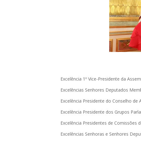
Excelência 1º Vice-Presidente da Ass
Excelências Senhores Deputados Memb
Excelência Presidente do Conselho de
Excelência Presidente dos Grupos Par
Excelência Presidentes de Comissões d
Excelências Senhoras e Senhores Dep