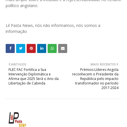
político angolano.
Lil Pasta News, nós não informamos, nós somos a
informação
ANTIGOS
MAIS RECENTES
FLEC FAC Fortifica a Sua
Prémios Líderes Angola
Intervenção Diplomática e
reconhecem o Presidente da
Afirma que 2025 Será o Ano da
República pelo impacto
Libertação de Cabinda
transformador no período
2017-2024