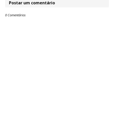
Postar um comentário
0 Comentários