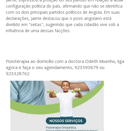
configuração política do país, afirmando que não se identifica
com os dois principais partidos políticos de Angola. Em suas
declarações, Jaime destacou que o povo angolano está
dividido em "seitas", sugerindo que cada cidadão vive sob a
influência de uma dessas facções.
Fisioterapia ao domicílio com a doctora Odeth
Muenho, liga
agora e faça o seu agendamento, 923593879 ou
923328762