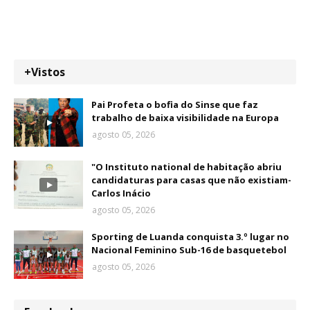
+Vistos
Pai Profeta o bofia do Sinse que faz
trabalho de baixa visibilidade na Europa
agosto 05, 2026
"O Instituto national de habitação abriu
candidaturas para casas que não existiam-
Carlos Inácio
agosto 05, 2026
Sporting de Luanda conquista 3.º lugar no
Nacional Feminino Sub-16 de basquetebol
agosto 05, 2026