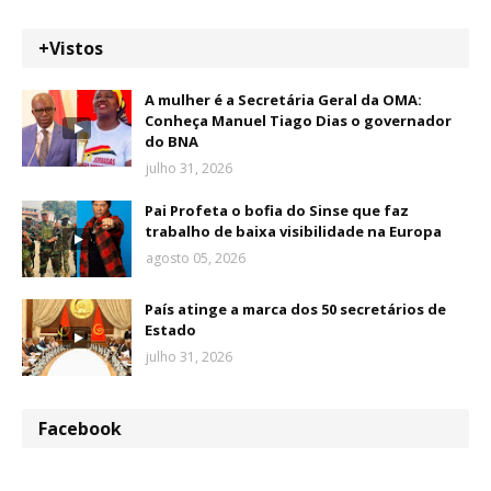
+Vistos
A mulher é a Secretária Geral da OMA:
Conheça Manuel Tiago Dias o governador
do BNA
julho 31, 2026
Pai Profeta o bofia do Sinse que faz
trabalho de baixa visibilidade na Europa
agosto 05, 2026
País atinge a marca dos 50 secretários de
Estado
julho 31, 2026
Facebook