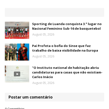
Sporting de Luanda conquista 3.º lugar no
Nacional Feminino Sub-16 de basquetebol
August 05, 2026
Pai Profeta o bofia do Sinse que faz
trabalho de baixa visibilidade na Europa
August 05, 2026
"O Instituto national de habitação abriu
candidaturas para casas que não existiam-
Carlos Inácio
August 05, 2026
Postar um comentário
0 Comentários