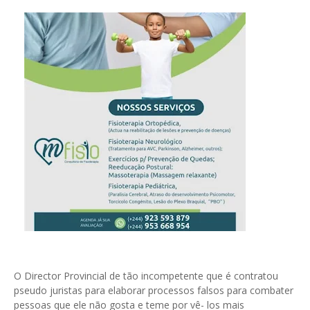
O Director Provincial de tão incompetente que é contratou
pseudo juristas para elaborar processos falsos para combater
pessoas que ele não gosta e teme por vê- los mais