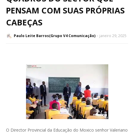
PENSAM COM SUAS PRÓPRIAS
CABEÇAS
Paulo Leite Barros(Grupo V4 Comunicação)
janeiro 29, 2025
O Director Provincial da Educação do Moxico senhor Valeriano