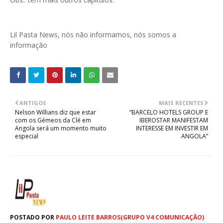
Lil Pasta News, nós não informamos, nós somos a
informação
ANTIGOS
MAIS RECENTES
Nelson Willians diz que estar
“BARCELO HOTELS GROUP E
com os Gémeos da Clé em
IBEROSTAR MANIFESTAM
Angola será um momento muito
INTERESSE EM INVESTIR EM
especial
ANGOLA”
POSTADO POR
PAULO LEITE BARROS(GRUPO V4 COMUNICAÇÃO)