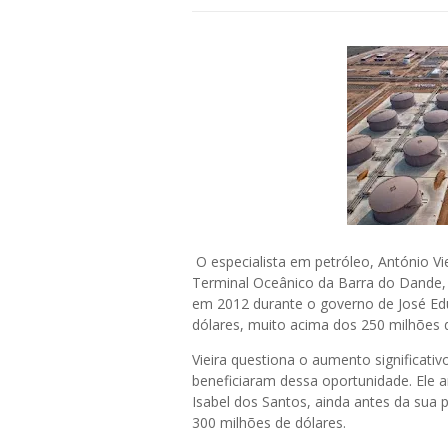
O especialista em petróleo, António V
Terminal Oceânico da Barra do Dande, 
em 2012 durante o governo de José Edu
dólares, muito acima dos 250 milhões d
Vieira questiona o aumento significativ
beneficiaram dessa oportunidade. Ele 
Isabel dos Santos, ainda antes da sua 
300 milhões de dólares.