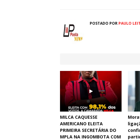
POSTADO POR
PAULO LEI
MILCA CAQUESSE
Mora
AMERICANO ELEITA
ligaç
PRIMEIRA SECRETÁRIA DO
confi
MPLA NA INGOMBOTA COM
parti