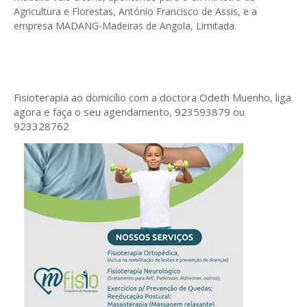
Agricultura e Florestas, António Francisco de Assis, e a
empresa MADANG-Madeiras de Angola, Limitada.
Fisioterapia ao domicílio com a doctora Odeth
Muenho, liga
agora e faça o seu agendamento, 923593879 ou
923328762