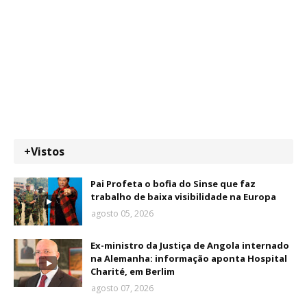
+Vistos
Pai Profeta o bofia do Sinse que faz
trabalho de baixa visibilidade na Europa
agosto 05, 2026
Ex-ministro da Justiça de Angola internado
na Alemanha: informação aponta Hospital
Charité, em Berlim
agosto 07, 2026