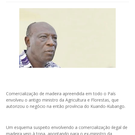
Comercialização de madeira apreendida em todo o País
envolveu o antigo ministro da Agricultura e Florestas, que
autorizou o negócio na então província do Kuando-Kubango.
Um esquema suspeito envolvendo a comercialização ilegal de
madeira veio à tona, apontando para o ex-ministro da