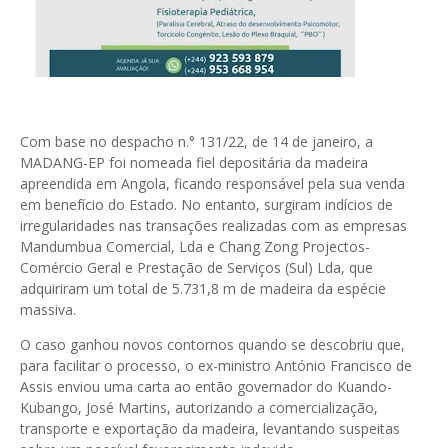
Com base no despacho n.° 131/22, de 14 de janeiro, a
MADANG-EP foi nomeada fiel depositária da madeira
apreendida em Angola, ficando responsável pela sua venda
em benefício do Estado. No entanto, surgiram indícios de
irregularidades nas transações realizadas com as empresas
Mandumbua Comercial, Lda e Chang Zong Projectos-
Comércio Geral e Prestação de Serviços (Sul) Lda, que
adquiriram um total de 5.731,8 m de madeira da espécie
massiva.
O caso ganhou novos contornos quando se descobriu que,
para facilitar o processo, o ex-ministro António Francisco de
Assis enviou uma carta ao então governador do Kuando-
Kubango, José Martins, autorizando a comercialização,
transporte e exportação da madeira, levantando suspeitas