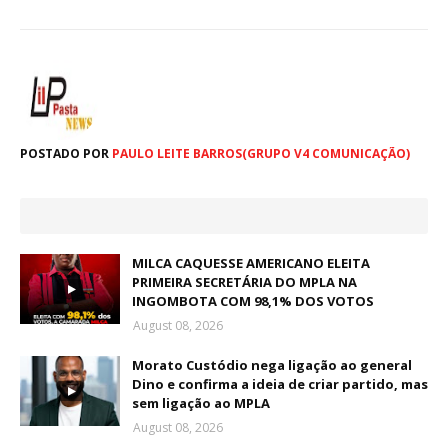
POSTADO POR
PAULO LEITE BARROS(GRUPO V4 COMUNICAÇÃO)
MILCA CAQUESSE AMERICANO ELEITA
PRIMEIRA SECRETÁRIA DO MPLA NA
INGOMBOTA COM 98,1% DOS VOTOS
August 08, 2026
Morato Custódio nega ligação ao general
Dino e confirma a ideia de criar partido, mas
sem ligação ao MPLA
August 08, 2026