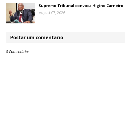
Supremo Tribunal convoca Higino Carneiro
August 07, 2026
Postar um comentário
0 Comentários