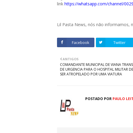
link
https://whatsapp.com/channel/0
Lil Pasta News, nós não informamos,
Facebook
Twitter
ANTIGOS
COMANDANTE MUNICIPAL DE VIANA TRANS
DE URGENCIA PARA O HOSPITAL MILITAR DE
SER ATROPELADO POR UMA VIATURA
POSTADO POR
PAULO LEI