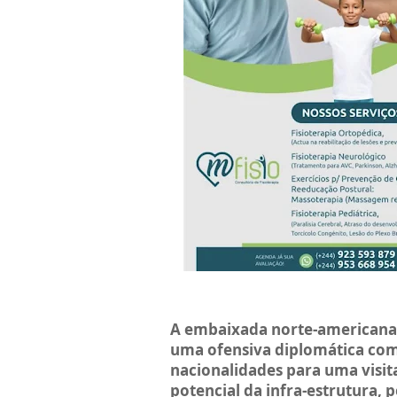
A embaixada norte-americana
uma ofensiva diplomática com
nacionalidades para uma visit
potencial da infra-estrutura,