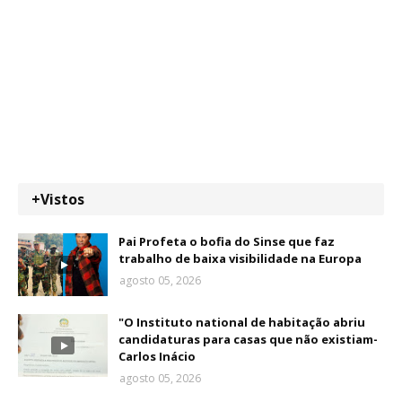
+Vistos
Pai Profeta o bofia do Sinse que faz
trabalho de baixa visibilidade na Europa
agosto 05, 2026
"O Instituto national de habitação abriu
candidaturas para casas que não existiam-
Carlos Inácio
agosto 05, 2026