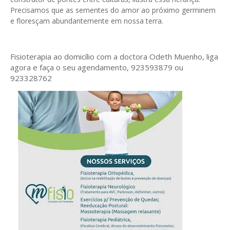
Precisamos que as sementes do amor ao próximo germinem
e floresçam abundantemente em nossa terra.
Fisioterapia ao domicílio com a doctora Odeth
Muenho, liga
agora e faça o seu agendamento, 923593879 ou
923328762