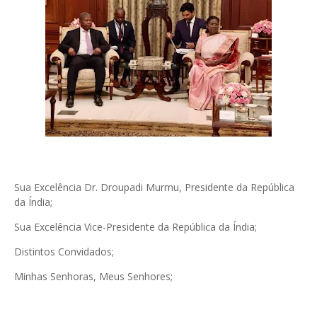
Sua Excelência Dr. Droupadi Murmu, Presidente da República
da Índia;
Sua Excelência Vice-Presidente da República da Índia;
Distintos Convidados;
Minhas Senhoras, Meus Senhores;