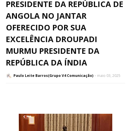
PRESIDENTE DA REPÚBLICA DE
ANGOLA NO JANTAR
OFERECIDO POR SUA
EXCELÊNCIA DROUPADI
MURMU PRESIDENTE DA
REPÚBLICA DA ÍNDIA
Paulo Leite Barros(Grupo V4 Comunicação)
maio 03, 2025