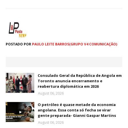
POSTADO POR
PAULO LEITE BARROS(GRUPO V4 COMUNICAÇÃO)
Consulado Geral da República de Angola em
Toronto anuncia encerramento e
reabertura diplomática em 2026
August 06, 2026
O petróleo é quase metade da economia
angolana. Essa conta só fecha se virar
gente preparada- Gianni Gaspar Martins
August 06, 2026