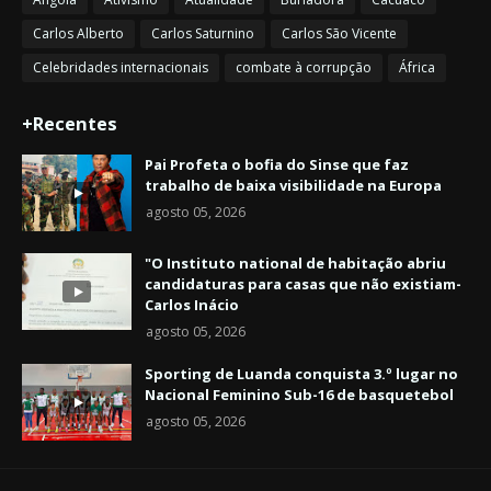
Carlos Alberto
Carlos Saturnino
Carlos São Vicente
Celebridades internacionais
combate à corrupção
África
+Recentes
Pai Profeta o bofia do Sinse que faz
trabalho de baixa visibilidade na Europa
agosto 05, 2026
"O Instituto national de habitação abriu
candidaturas para casas que não existiam-
Carlos Inácio
agosto 05, 2026
Sporting de Luanda conquista 3.º lugar no
Nacional Feminino Sub-16 de basquetebol
agosto 05, 2026