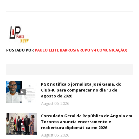
POSTADO POR
PAULO LEITE BARROS(GRUPO V4 COMUNICAÇÃO)
PGR notifica o jornalista José Gama, do
Club-K, para comparecer no dia 13 de
agosto de 2026
August 06, 2026
Consulado Geral da República de Angola em
Toronto anuncia encerramento e
reabertura diplomática em 2026
August 06, 2026