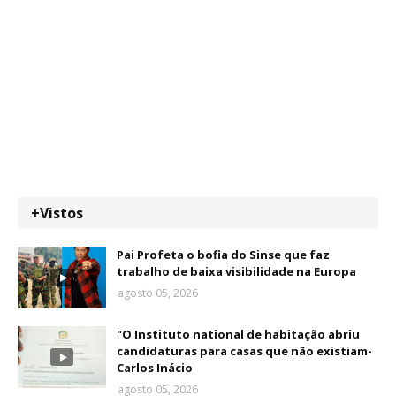
+Vistos
Pai Profeta o bofia do Sinse que faz
trabalho de baixa visibilidade na Europa
agosto 05, 2026
"O Instituto national de habitação abriu
candidaturas para casas que não existiam-
Carlos Inácio
agosto 05, 2026