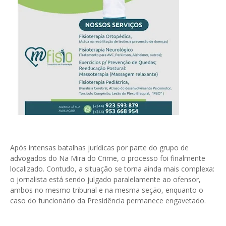
Após intensas batalhas jurídicas por parte do grupo de
advogados do Na Mira do Crime, o processo foi finalmente
localizado. Contudo, a situação se torna ainda mais complexa:
o jornalista está sendo julgado paralelamente ao ofensor,
ambos no mesmo tribunal e na mesma seção, enquanto o
caso do funcionário da Presidência permanece engavetado.