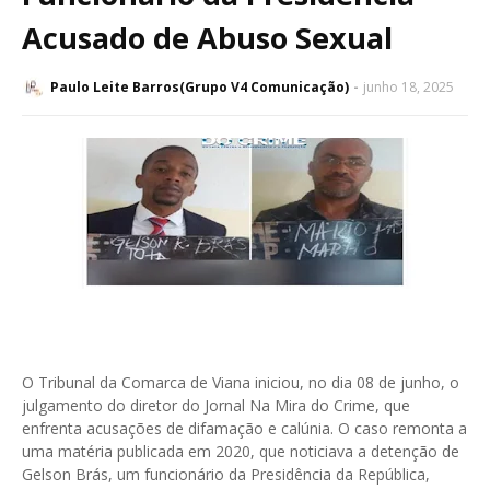
Acusado de Abuso Sexual
Paulo Leite Barros(Grupo V4 Comunicação)
junho 18, 2025
O Tribunal da Comarca de Viana iniciou, no dia 08 de junho, o
julgamento do diretor do Jornal Na Mira do Crime, que
enfrenta acusações de difamação e calúnia. O caso remonta a
uma matéria publicada em 2020, que noticiava a detenção de
Gelson Brás, um funcionário da Presidência da República,