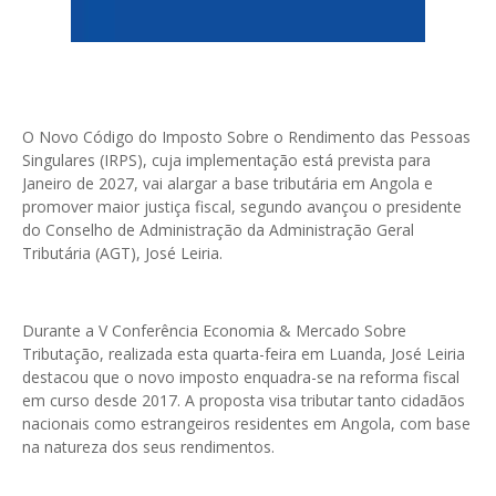
O Novo Código do Imposto Sobre o Rendimento das Pessoas
Singulares (IRPS), cuja implementação está prevista para
Janeiro de 2027, vai alargar a base tributária em Angola e
promover maior justiça fiscal, segundo avançou o presidente
do Conselho de Administração da Administração Geral
Tributária (AGT), José Leiria.
Durante a V Conferência Economia & Mercado Sobre
Tributação, realizada esta quarta-feira em Luanda, José Leiria
destacou que o novo imposto enquadra-se na reforma fiscal
em curso desde 2017. A proposta visa tributar tanto cidadãos
nacionais como estrangeiros residentes em Angola, com base
na natureza dos seus rendimentos.