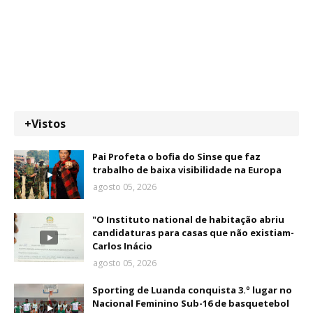
+Vistos
Pai Profeta o bofia do Sinse que faz
trabalho de baixa visibilidade na Europa
agosto 05, 2026
"O Instituto national de habitação abriu
candidaturas para casas que não existiam-
Carlos Inácio
agosto 05, 2026
Sporting de Luanda conquista 3.º lugar no
Nacional Feminino Sub-16 de basquetebol