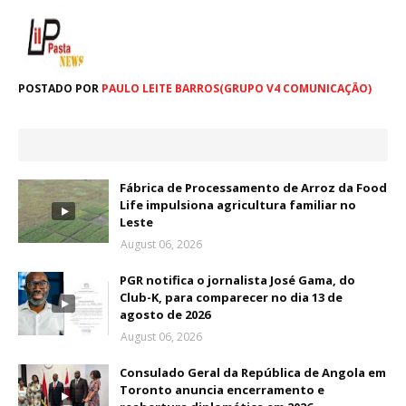
POSTADO POR
PAULO LEITE BARROS(GRUPO V4 COMUNICAÇÃO)
Fábrica de Processamento de Arroz da Food
Life impulsiona agricultura familiar no
Leste
August 06, 2026
PGR notifica o jornalista José Gama, do
Club-K, para comparecer no dia 13 de
agosto de 2026
August 06, 2026
Consulado Geral da República de Angola em
Toronto anuncia encerramento e