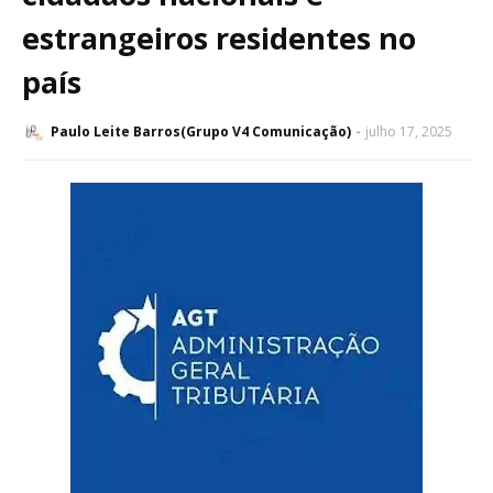
estrangeiros residentes no
país
Paulo Leite Barros(Grupo V4 Comunicação)
julho 17, 2025