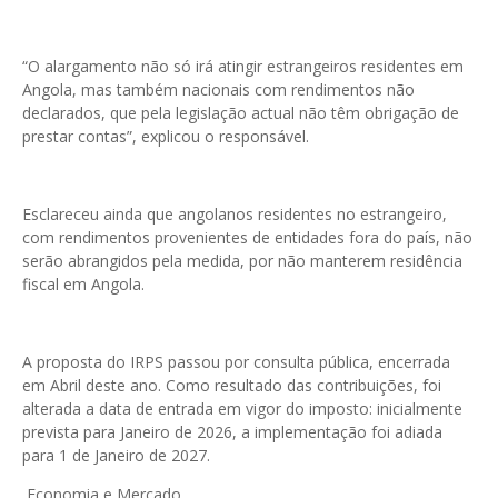
“O alargamento não só irá atingir estrangeiros residentes em
Angola, mas também nacionais com rendimentos não
declarados, que pela legislação actual não têm obrigação de
prestar contas”, explicou o responsável.
Esclareceu ainda que angolanos residentes no estrangeiro,
com rendimentos provenientes de entidades fora do país, não
serão abrangidos pela medida, por não manterem residência
fiscal em Angola.
A proposta do IRPS passou por consulta pública, encerrada
em Abril deste ano. Como resultado das contribuições, foi
alterada a data de entrada em vigor do imposto: inicialmente
prevista para Janeiro de 2026, a implementação foi adiada
para 1 de Janeiro de 2027.
Economia e Mercado