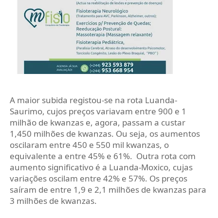
A maior subida registou-se na rota Luanda-
Saurimo, cujos preços variavam entre 900 e 1
milhão de kwanzas e, agora, passam a custar
1,450 milhões de kwanzas. Ou seja, os aumentos
oscilaram entre 450 e 550 mil kwanzas, o
equivalente a entre 45% e 61%. Outra rota com
aumento significativo é a Luanda-Moxico, cujas
variações oscilam entre 42% e 57%. Os preços
saíram de entre 1,9 e 2,1 milhões de kwanzas para
3 milhões de kwanzas.