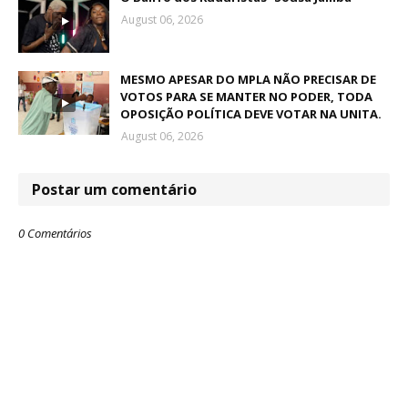
August 06, 2026
MESMO APESAR DO MPLA NÃO PRECISAR DE
VOTOS PARA SE MANTER NO PODER, TODA
OPOSIÇÃO POLÍTICA DEVE VOTAR NA UNITA.
August 06, 2026
Postar um comentário
0 Comentários