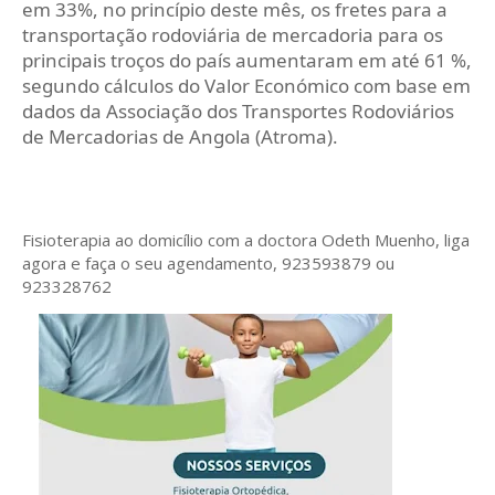
em 33%, no princípio deste mês, os fretes para a
transportação rodoviária de mercadoria para os
principais troços do país aumentaram em até 61 %,
segundo cálculos do Valor Económico com base em
dados da Associação dos Transportes Rodoviários
de Mercadorias de Angola (Atroma).
Fisioterapia ao domicílio com a doctora Odeth
Muenho, liga
agora e faça o seu agendamento, 923593879 ou
923328762