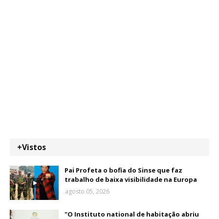
+Vistos
Pai Profeta o bofia do Sinse que faz
trabalho de baixa visibilidade na Europa
agosto 05, 2026
"O Instituto national de habitação abriu