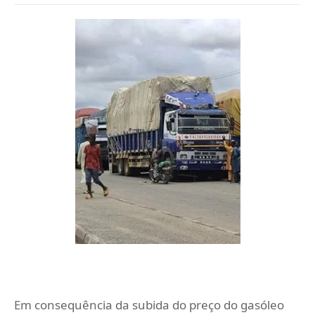
Em consequência da subida do preço do gasóleo