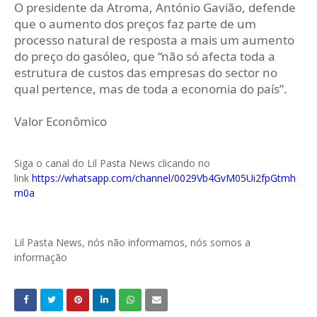
O presidente da Atroma, António Gavião, defende
que o aumento dos preços faz parte de um
processo natural de resposta a mais um aumento
do preço do gasóleo, que “não só afecta toda a
estrutura de custos das empresas do sector no
qual pertence, mas de toda a economia do país”.
Valor Econômico
Siga o canal do Lil Pasta News clicando no
link
https://whatsapp.com/channel/0029Vb4GvM05Ui2fpGtmh
m0a
Lil Pasta News, nós não informamos, nós somos a
informação