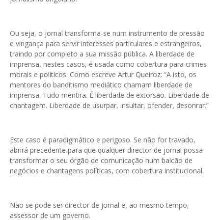
Ou seja, o jornal transforma-se num instrumento de pressão
e vingança para servir interesses particulares e estrangeiros,
traindo por completo a sua missão pública. A liberdade de
imprensa, nestes casos, é usada como cobertura para crimes
morais e políticos. Como escreve Artur Queiroz: “A isto, os
mentores do banditismo mediático chamam liberdade de
imprensa. Tudo mentira. É liberdade de extorsão. Liberdade de
chantagem. Liberdade de usurpar, insultar, ofender, desonrar.”
Este caso é paradigmático e perigoso. Se não for travado,
abrirá precedente para que qualquer director de jornal possa
transformar o seu órgão de comunicação num balcão de
negócios e chantagens políticas, com cobertura institucional.
Não se pode ser director de jornal e, ao mesmo tempo,
assessor de um governo.