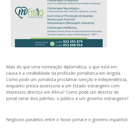
Mais do que uma nomeação diplomática, o que está em
causa é a credibilidade da profissão jornalística em Angola.
Como pode um jornalista proclamar isenção e independência,
enquanto presta assessoria a um Estado estrangeiro com
interesses directos em África? Como pode um director de
jornal servir dois patrões: o público e um governo estrangeiro?
Negócios paralelos entre o Novo Jornal e o governo espanhol