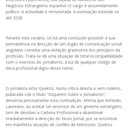
Negócios Estrangeiros espanhol. O cargo é assumidamente
político. A actividade é remunerada. A nomeação estende-se
até 2028.
Perante este cenário, só há uma conclusão possível: a sua
permanência na direcção de um órgão de comunicação social
angolano constitui uma violação gravíssima dos princípios da
profissão. Trata-se de uma situação de total incompatibilidade
com o exercício do jornalismo, à luz de qualquer código de
ética profissional digno desse nome.
O jornalista Artur Queiroz, numa crítica directa e sem rodeios,
publicada sob o título “Disparem Sobre o Jornalismo”,
denuncia precisamente esta contradição. Afirma que Armindo
Laureano, ao aceitar ser assessor de um governo estrangeiro,
tem de devolver a Carteira Profissional e abandonar
imediatamente a direcção do Novo Jornal, por se encontrar
em manifesta situação de conflito de interesses. Queiroz