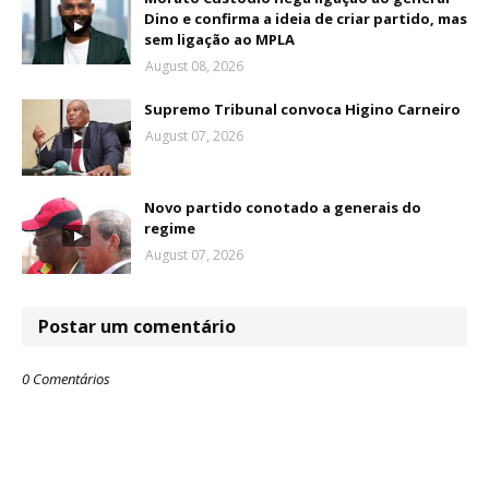
Dino e confirma a ideia de criar partido, mas
sem ligação ao MPLA
August 08, 2026
Supremo Tribunal convoca Higino Carneiro
August 07, 2026
Novo partido conotado a generais do
regime
August 07, 2026
Postar um comentário
0 Comentários