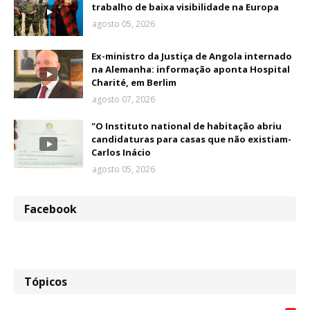
trabalho de baixa visibilidade na Europa
agosto 05, 2026
Ex-ministro da Justiça de Angola internado
na Alemanha: informação aponta Hospital
Charité, em Berlim
agosto 07, 2026
"O Instituto national de habitação abriu
candidaturas para casas que não existiam-
Carlos Inácio
agosto 05, 2026
Facebook
Tópicos