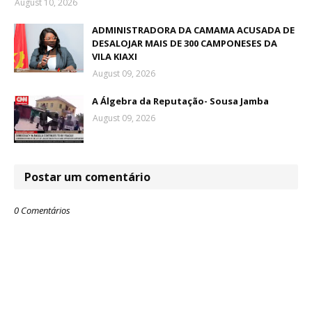
August 10, 2026
ADMINISTRADORA DA CAMAMA ACUSADA DE
DESALOJAR MAIS DE 300 CAMPONESES DA
VILA KIAXI
August 09, 2026
A Álgebra da Reputação- Sousa Jamba
August 09, 2026
Postar um comentário
0 Comentários