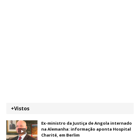
+Vistos
Ex-ministro da Justiça de Angola internado
na Alemanha: informação aponta Hospital
Charité, em Berlim