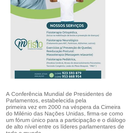
A Conferência Mundial de Presidentes de
Parlamentos, estabelecida pela
primeira vez em 2000 na véspera da Cimeira
do Milénio das Nações Unidas,
firma-se como
um fórum único para a participação e o diálogo
de alto nível entre os líderes parlamentares de