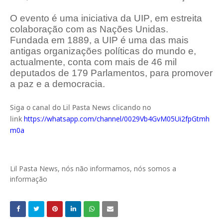
O evento é uma iniciativa da UIP, em estreita
colaboração com as Nações Unidas.
Fundada em 1889, a UIP é uma das mais
antigas organizações políticas do mundo
e,
actualmente, conta com mais de 46 mil
deputados de 179 Parlamentos, para promover
a paz e a democracia.
Siga o canal do Lil Pasta News clicando no
link
https://whatsapp.com/channel/0029Vb4GvM05Ui2fpGtmh
m0a
Lil Pasta News, nós não informamos, nós somos a
informação