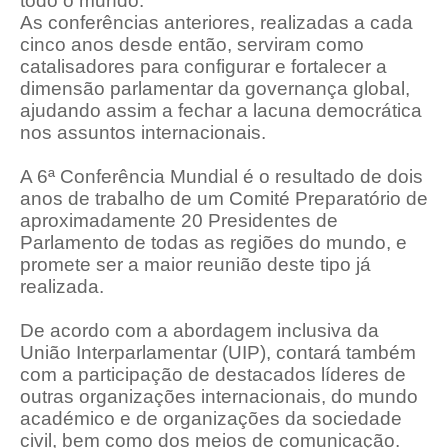
todo o mundo.
As conferências anteriores, realizadas a cada
cinco anos desde então, serviram
como
catalisadores para configurar e fortalecer a
dimensão parlamentar da governança global,
ajudando assim a fechar a lacuna democrática
nos assuntos internacionais.
A 6ª Conferência Mundial é o resultado de dois
anos de trabalho de um Comité Preparatório de
aproximadamente 20 Presidentes de
Parlamento de todas as regiões do mundo, e
promete ser a maior reunião deste tipo já
realizada.
De acordo com a abordagem inclusiva da
União Interparlamentar (UIP), contará
também
com a participação de destacados líderes de
outras organizações internacionais, do mundo
académico e de organizações da sociedade
civil, bem como dos meios de comunicação.