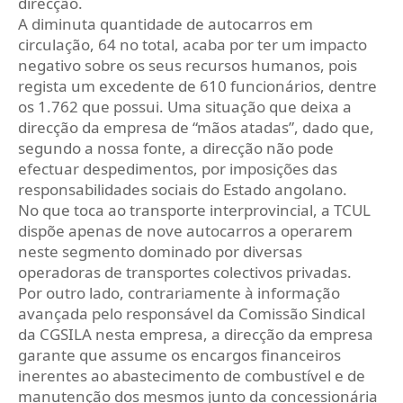
direcção.
A diminuta quantidade de autocarros em
circulação, 64 no total, acaba por ter um impacto
negativo sobre os seus recursos humanos, pois
regista um excedente de 610 funcionários, dentre
os 1.762 que possui. Uma situação que deixa a
direcção da empresa de “mãos atadas”, dado que,
segundo a nossa fonte, a direcção não pode
efectuar despedimentos, por imposições das
responsabilidades sociais do Estado angolano.
No que toca ao transporte interprovincial, a TCUL
dispõe apenas de nove autocarros a operarem
neste segmento dominado por diversas
operadoras de transportes colectivos privadas.
Por outro lado, contrariamente à informação
avançada pelo responsável da Comissão Sindical
da CGSILA nesta empresa, a direcção da empresa
garante que assume os encargos financeiros
inerentes ao abastecimento de combustível e de
manutenção dos mesmos junto da concessionária