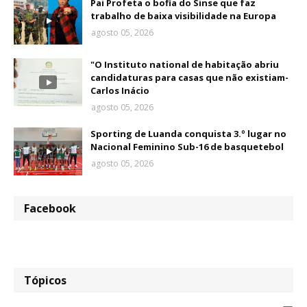
Pai Profeta o bofia do Sinse que faz
trabalho de baixa visibilidade na Europa
agosto 05, 2026
"O Instituto national de habitação abriu
candidaturas para casas que não existiam-
Carlos Inácio
agosto 05, 2026
Sporting de Luanda conquista 3.º lugar no
Nacional Feminino Sub-16 de basquetebol
agosto 05, 2026
Facebook
Tópicos