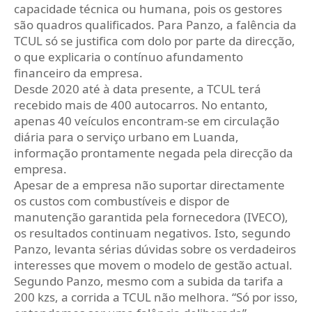
capacidade técnica ou humana, pois os gestores
são quadros qualificados. Para Panzo, a falência da
TCUL só se justifica com dolo por parte da direcção,
o que explicaria o contínuo afundamento
financeiro da empresa.
Desde 2020 até à data presente, a TCUL terá
recebido mais de 400 autocarros. No entanto,
apenas 40 veículos encontram-se em circulação
diária para o serviço urbano em Luanda,
informação prontamente negada pela direcção da
empresa.
Apesar de a empresa não suportar directamente
os custos com combustíveis e dispor de
manutenção garantida pela fornecedora (IVECO),
os resultados continuam negativos. Isto, segundo
Panzo, levanta sérias dúvidas sobre os verdadeiros
interesses que movem o modelo de gestão actual.
Segundo Panzo, mesmo com a subida da tarifa a
200 kzs, a corrida a TCUL não melhora. “Só por isso,