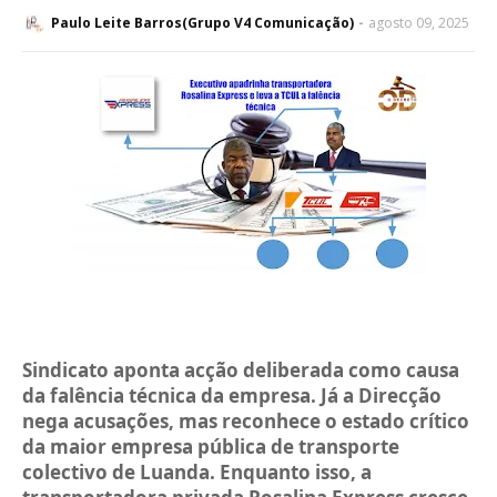
Paulo Leite Barros(Grupo V4 Comunicação)
agosto 09, 2025
Sindicato aponta acção deliberada como causa
da falência técnica da empresa. Já a Direcção
nega acusações, mas reconhece o estado crítico
da maior empresa pública de transporte
colectivo de Luanda. Enquanto isso, a