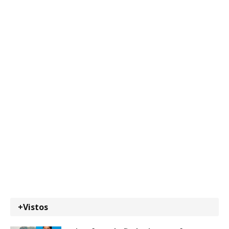
+Vistos