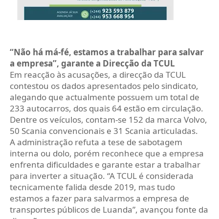
“Não há má-fé, estamos a trabalhar para salvar
a empresa”, garante a Direcção da TCUL
Em reacção às acusações, a direcção da TCUL
contestou os dados apresentados pelo sindicato,
alegando que actualmente possuem um total de
233 autocarros, dos quais 64 estão em circulação.
Dentre os veículos, contam-se 152 da marca Volvo,
50 Scania convencionais e 31 Scania articuladas.
A administração refuta a tese de sabotagem
interna ou dolo, porém reconhece que a empresa
enfrenta dificuldades e garante estar a trabalhar
para inverter a situação. “A TCUL é considerada
tecnicamente falida desde 2019, mas tudo
estamos a fazer para salvarmos a empresa de
transportes públicos de Luanda”, avançou fonte da