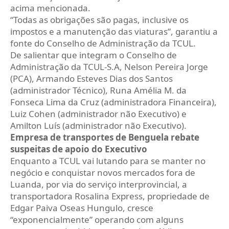
acima mencionada.
“Todas as obrigações são pagas, inclusive os
impostos e a manutenção das viaturas”, garantiu a
fonte do Conselho de Administração da TCUL.
De salientar que integram o Conselho de
Administração da TCUL-S.A, Nelson Pereira Jorge
(PCA), Armando Esteves Dias dos Santos
(administrador Técnico), Runa Amélia M. da
Fonseca Lima da Cruz (administradora Financeira),
Luiz Cohen (administrador não Executivo) e
Amilton Luís (administrador não Executivo).
Empresa de transportes de Benguela rebate
suspeitas de apoio do Executivo
Enquanto a TCUL vai lutando para se manter no
negócio e conquistar novos mercados fora de
Luanda, por via do serviço interprovincial, a
transportadora Rosalina Express, propriedade de
Edgar Paiva Oseas Hungulo, cresce
“exponencialmente” operando com alguns