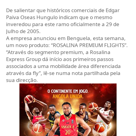
De salientar que históricos comerciais de Edgar
Paiva Oseas Hungulo indicam que o mesmo
inveredou para este ramo oficialmente a 29 de
Julho de 2005.
A empresa anunciou em Benguela, esta semana,
um novo produto: “ROSALINA PREMIUM FLIGHTS”.
“Através do segmento premium, a Rosalina
Express Group dá início aos primeiros passos
associados a uma mobilidade área diferenciada
através da fly”, lê-se numa nota partilhada pela
sua direcção.