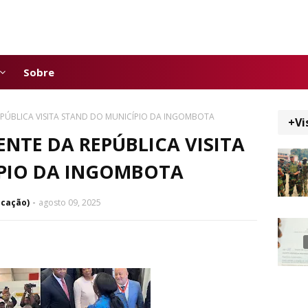
Sobre
REPÚBLICA VISITA STAND DO MUNICÍPIO DA INGOMBOTA
+Vi
ENTE DA REPÚBLICA VISITA
PIO DA INGOMBOTA
icação)
agosto 09, 2025