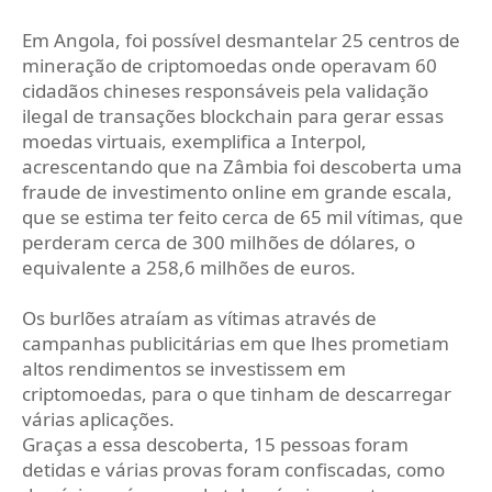
Em Angola, foi possível desmantelar 25 centros de
mineração de criptomoedas onde operavam 60
cidadãos chineses responsáveis pela validação
ilegal de transações blockchain para gerar essas
moedas virtuais, exemplifica a Interpol,
acrescentando que na Zâmbia foi descoberta uma
fraude de investimento online em grande escala,
que se estima ter feito cerca de 65 mil vítimas, que
perderam cerca de 300 milhões de dólares, o
equivalente a 258,6 milhões de euros.
Os burlões atraíam as vítimas através de
campanhas publicitárias em que lhes prometiam
altos rendimentos se investissem em
criptomoedas, para o que tinham de descarregar
várias aplicações.
Graças a essa descoberta, 15 pessoas foram
detidas e várias provas foram confiscadas, como