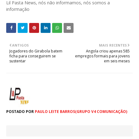
Lil Pasta News, nós não informamos, nós somos a
informação
ANTIGOS
MAIS RECENTES
Jogadores do Girabola batem
Angola criou apenas 585
ficha para conseguirem se
empregos formais para jovens
sustentar
em seis meses
POSTADO POR
PAULO LEITE BARROS(GRUPO V4 COMUNICAÇÃO)