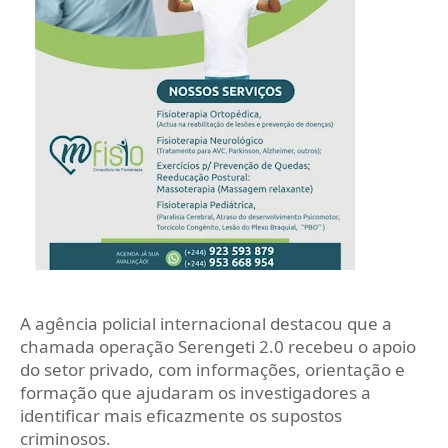
A agência policial internacional destacou que a
chamada operação Serengeti 2.0 recebeu o apoio
do setor privado, com informações, orientação e
formação que ajudaram os investigadores a
identificar mais eficazmente os supostos
criminosos.