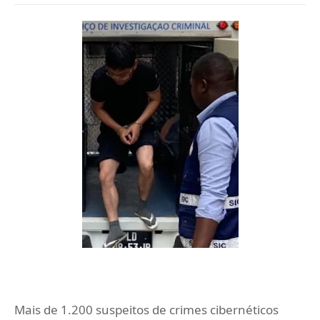
Mais de 1.200 suspeitos de crimes cibernéticos