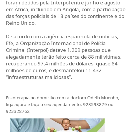
foram detidos pela Interpol entre junho e agosto
em África, incluindo em Angola, com a participação
das forças policiais de 18 países do continente e do
Reino Unido.
De acordo com a agência espanhola de notícias,
Efe, a Organização Internacional de Polícia
Criminal (Interpol) deteve 1.209 pessoas que
alegadamente terão feito cerca de 88 mil vítimas,
recuperando 97,4 milhões de dólares, quase 84
milhões de euros, e desmantelou 11.432
“infraestruturas maliciosas”.
Fisioterapia ao domicílio com a doctora Odeth
Muenho,
liga agora e faça o seu agendamento, 923593879 ou
923328762