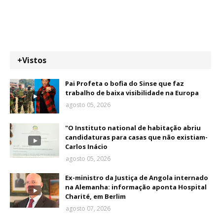
+Vistos
Pai Profeta o bofia do Sinse que faz
trabalho de baixa visibilidade na Europa
agosto 05, 2026
"O Instituto national de habitação abriu
candidaturas para casas que não existiam-
Carlos Inácio
agosto 05, 2026
Ex-ministro da Justiça de Angola internado
na Alemanha: informação aponta Hospital
Charité, em Berlim
agosto 07, 2026