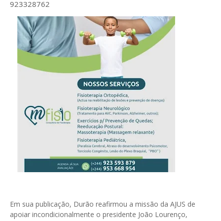
923328762
Em sua publicação, Durão reafirmou a missão da AJUS de
apoiar incondicionalmente o presidente João Lourenço,