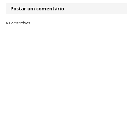
Postar um comentário
0 Comentários