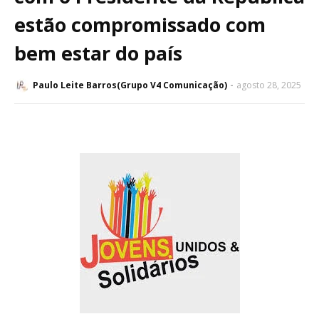
estão compromissado com
bem estar do país
Paulo Leite Barros(Grupo V4 Comunicação)
agosto 28, 2025