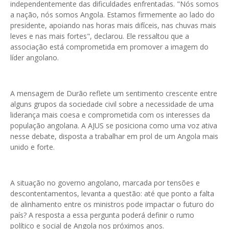
independentemente das dificuldades enfrentadas. "Nós somos
a nação, nós somos Angola. Estamos firmemente ao lado do
presidente, apoiando nas horas mais difíceis, nas chuvas mais
leves e nas mais fortes", declarou. Ele ressaltou que a
associação está comprometida em promover a imagem do
líder angolano.
A mensagem de Durão reflete um sentimento crescente entre
alguns grupos da sociedade civil sobre a necessidade de uma
liderança mais coesa e comprometida com os interesses da
população angolana. A AJUS se posiciona como uma voz ativa
nesse debate, disposta a trabalhar em prol de um Angola mais
unido e forte.
A situação no governo angolano, marcada por tensões e
descontentamentos, levanta a questão: até que ponto a falta
de alinhamento entre os ministros pode impactar o futuro do
país? A resposta a essa pergunta poderá definir o rumo
político e social de Angola nos próximos anos.