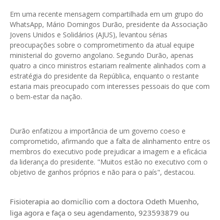
Em uma recente mensagem compartilhada em um grupo do
WhatsApp, Mário Domingos Durão, presidente da Associação
Jovens Unidos e Solidários (AJUS), levantou sérias
preocupações sobre o comprometimento da atual equipe
ministerial do governo angolano. Segundo Durão, apenas
quatro a cinco ministros estariam realmente alinhados com a
estratégia do presidente da República, enquanto o restante
estaria mais preocupado com interesses pessoais do que com
o bem-estar da nação.
Durão enfatizou a importância de um governo coeso e
comprometido, afirmando que a falta de alinhamento entre os
membros do executivo pode prejudicar a imagem e a eficácia
da liderança do presidente. "Muitos estão no executivo com o
objetivo de ganhos próprios e não para o país", destacou.
Fisioterapia ao domicílio com a doctora Odeth
Muenho,
liga agora e faça o seu agendamento, 923593879 ou