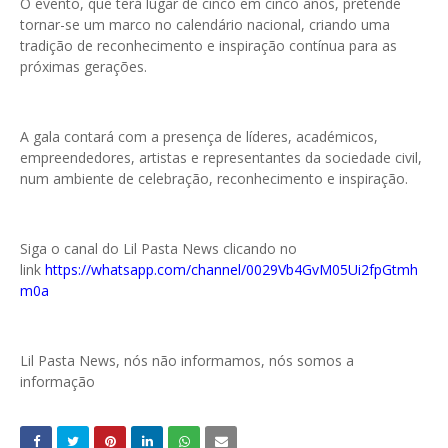
O evento, que terá lugar de cinco em cinco anos, pretende
tornar-se um marco no calendário nacional, criando uma
tradição de reconhecimento e inspiração contínua para as
próximas gerações.
A gala contará com a presença de líderes, académicos,
empreendedores, artistas e representantes da sociedade civil,
num ambiente de celebração, reconhecimento e inspiração.
Siga o canal do Lil Pasta News clicando no
link
https://whatsapp.com/channel/0029Vb4GvM05Ui2fpGtmh
m0a
Lil Pasta News, nós não informamos, nós somos a
informação