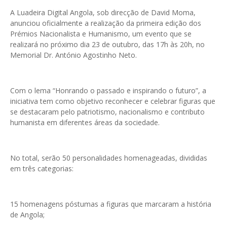
A Luadeira Digital Angola, sob direcção de David Moma,
anunciou oficialmente a realização da primeira edição dos
Prémios Nacionalista e Humanismo, um evento que se
realizará no próximo dia 23 de outubro, das 17h às 20h, no
Memorial Dr. António Agostinho Neto.
Com o lema “Honrando o passado e inspirando o futuro”, a
iniciativa tem como objetivo reconhecer e celebrar figuras que
se destacaram pelo patriotismo, nacionalismo e contributo
humanista em diferentes áreas da sociedade.
No total, serão 50 personalidades homenageadas, divididas
em três categorias:
15 homenagens póstumas a figuras que marcaram a história
de Angola;