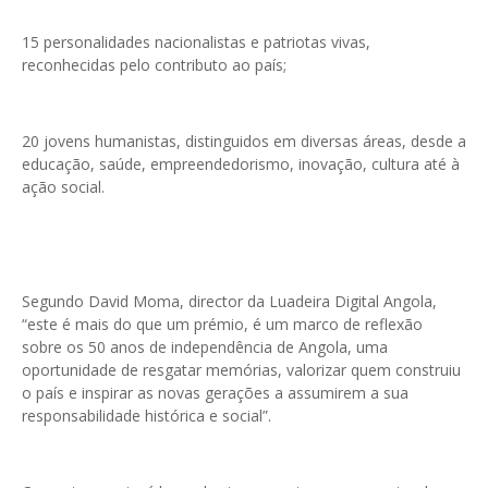
15 personalidades nacionalistas e patriotas vivas,
reconhecidas pelo contributo ao país;
20 jovens humanistas, distinguidos em diversas áreas, desde a
educação, saúde, empreendedorismo, inovação, cultura até à
ação social.
Segundo David Moma, director da Luadeira Digital Angola,
“este é mais do que um prémio, é um marco de reflexão
sobre os 50 anos de independência de Angola, uma
oportunidade de resgatar memórias, valorizar quem construiu
o país e inspirar as novas gerações a assumirem a sua
responsabilidade histórica e social”.