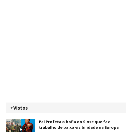
+Vistos
Pai Profeta o bofia do Sinse que faz
trabalho de baixa visibilidade na Europa