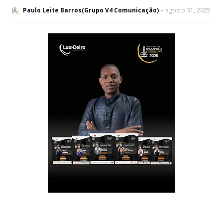
Paulo Leite Barros(Grupo V4 Comunicação)
agosto 31, 2025