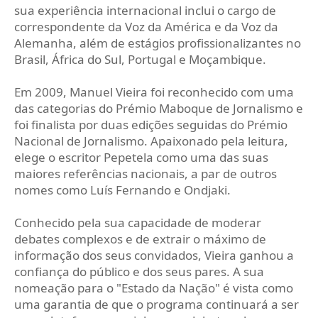
sua experiência internacional inclui o cargo de
correspondente da Voz da América e da Voz da
Alemanha, além de estágios profissionalizantes no
Brasil, África do Sul, Portugal e Moçambique.
Em 2009, Manuel Vieira foi reconhecido com uma
das categorias do Prémio Maboque de Jornalismo e
foi finalista por duas edições seguidas do Prémio
Nacional de Jornalismo. Apaixonado pela leitura,
elege o escritor Pepetela como uma das suas
maiores referências nacionais, a par de outros
nomes como Luís Fernando e Ondjaki.
Conhecido pela sua capacidade de moderar
debates complexos e de extrair o máximo de
informação dos seus convidados, Vieira ganhou a
confiança do público e dos seus pares. A sua
nomeação para o "Estado da Nação" é vista como
uma garantia de que o programa continuará a ser