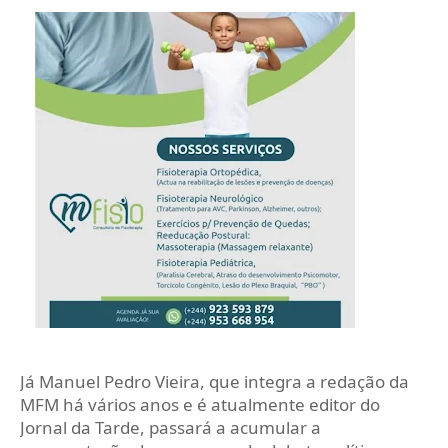
Já Manuel Pedro Vieira, que integra a redação da
MFM há vários anos e é atualmente editor do
Jornal da Tarde, passará a acumular a