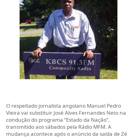
O respeitado jornalista angolano Manuel Pedro
Vieira vai substituir José Alves Fernandes Neto na
condução do programa “Estado da Nação”,
transmitido aos sábados pela Rádio MFM. A
mudança acontece após o anúncio da saída de Zé