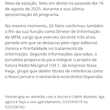
Neto da estação, feito em direto no passado dia 16
de agosto de 2025, durante a sua última
apresentação do programa.
No mesmo momento, Zé Neto confirmou também
o fim da sua função como Diretor de Informação
da MFM, cargo que exerceu durante três anos,
período em que se destacou pelo rigor editorial,
clareza e frontalidade no tratamento da
informação. Segundo informações apuradas, o
jornalista prepara-se para integrar o projeto da
futura Rádio Marginal 104.1, da empresa Nova
Vaga, grupo que detém títulos de referência como
o Novo Jornal e o semanário económico Expansão.
Fisioterapia ao domicílio com a doctora Odeth
Muenho, liga
agora e faça o seu agendamento, 923593879 ou
923328762