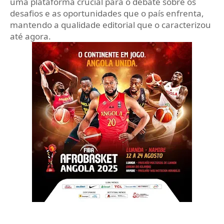
uma plataforma crucial para o debate sobre os
desafios e as oportunidades que o país enfrenta,
mantendo a qualidade editorial que o caracterizou
até agora.