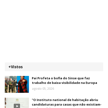
+Vistos
Pai Profeta o bofia do Sinse que faz
trabalho de baixa visibilidade na Europa
agosto 05, 2026
"O Instituto national de habitação abriu
candidaturas para casas que não existiam-