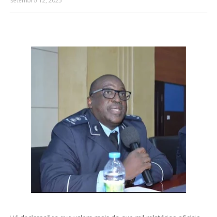
setembro 12, 2025