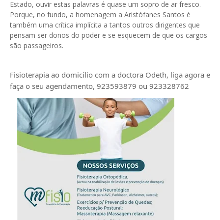
Estado, ouvir estas palavras é quase um sopro de ar fresco.
Porque, no fundo, a homenagem a Aristófanes Santos é
também uma crítica implícita a tantos outros dirigentes que
pensam ser donos do poder e se esquecem de que os cargos
são passageiros.
Fisioterapia ao domicílio com a doctora Odeth
, liga agora e
faça o seu agendamento, 923593879 ou 923328762