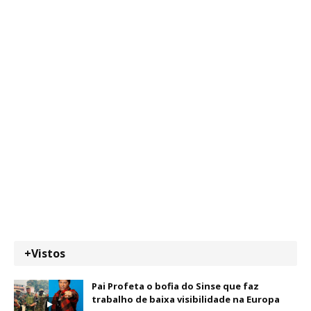
+Vistos
Pai Profeta o bofia do Sinse que faz
trabalho de baixa visibilidade na Europa