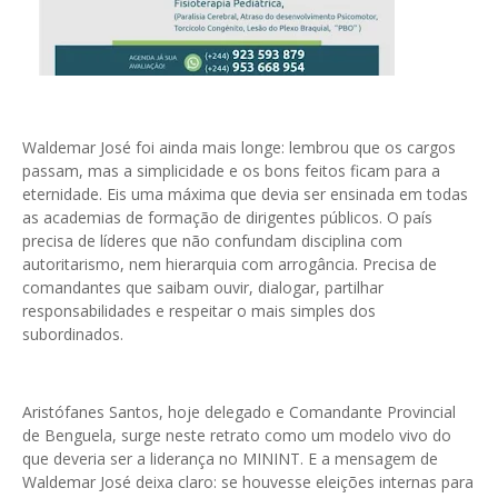
Waldemar José foi ainda mais longe: lembrou que os cargos
passam, mas a simplicidade e os bons feitos ficam para a
eternidade. Eis uma máxima que devia ser ensinada em todas
as academias de formação de dirigentes públicos. O país
precisa de líderes que não confundam disciplina com
autoritarismo, nem hierarquia com arrogância. Precisa de
comandantes que saibam ouvir, dialogar, partilhar
responsabilidades e respeitar o mais simples dos
subordinados.
Aristófanes Santos, hoje delegado e Comandante Provincial
de Benguela, surge neste retrato como um modelo vivo do
que deveria ser a liderança no MININT. E a mensagem de
Waldemar José deixa claro: se houvesse eleições internas para