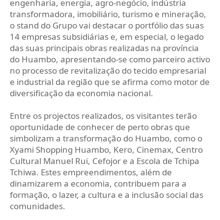
engenharia, energia, agro-negócio, indústria
transformadora, imobiliário, turismo e mineração,
o stand do Grupo vai destacar o portfólio das suas
14 empresas subsidiárias e, em especial, o legado
das suas principais obras realizadas na província
do Huambo, apresentando-se como parceiro activo
no processo de revitalização do tecido empresarial
e industrial da região que se afirma como motor de
diversificação da economia nacional.
Entre os projectos realizados, os visitantes terão
oportunidade de conhecer de perto obras que
simbolizam a transformação do Huambo, como o
Xyami Shopping Huambo, Kero, Cinemax, Centro
Cultural Manuel Rui, Cefojor e a Escola de Tchipa
Tchiwa. Estes empreendimentos, além de
dinamizarem a economia, contribuem para a
formação, o lazer, a cultura e a inclusão social das
comunidades.