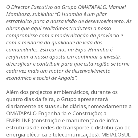
O Director Executivo do Grupo OMATAPALO, Manuel
Mamboza, sublinha: “O Huambo é um pilar
estratégico para a nossa visão de desenvolvimento. As
obras que aqui realizámos traduzem o nosso
compromisso com a modernização da província e
com a melhoria da qualidade de vida das
comunidades. Estrear-nos na Expo-Huambo é
reafirmar a nossa aposta em continuar a investir,
diversificar e contribuir para que esta região se torne
cada vez mais um motor de desenvolvimento
económico e social de Angola”.
Além dos projectos emblemáticos, durante os
quatro dias da feira, o Grupo apresentará
diariamente as suas subsidiárias,nomeadamente a
OMATAPALO-Engenharia e Construção; a
ENERLINE (construção e manutenção de infra-
estruturas de redes de transporte e distribuição de
energia eléctrica e telecomunicações); METALOSUL