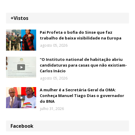
+Vistos
Pai Profeta o bofia do Sinse que faz
trabalho de baixa visibilidade na Europa
agosto 05, 2026
"O Instituto national de habitação abriu
candidaturas para casas que não existiam-
Carlos Inácio
agosto 05, 2026
A mulher é a Secretária Geral da OMA:
Conheça Manuel Tiago Dias o governador
do BNA
julho 31, 2026
Facebook