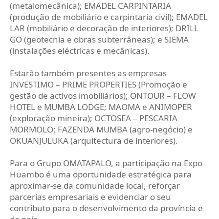
(metalomecânica); EMADEL CARPINTARIA
(produção de mobiliário e carpintaria civil); EMADEL
LAR (mobiliário e decoração de interiores); DRILL
GO (geotecnia e obras subterrâneas); e SIEMA
(instalações eléctricas e mecânicas).
Estarão também presentes as empresas
INVESTIMO – PRIME PROPERTIES (Promoção e
gestão de activos imobiliários); ONTOUR – FLOW
HOTEL e MUMBA LODGE; MAOMA e ANIMOPER
(exploração mineira); OCTOSEA – PESCARIA
MORMOLO; FAZENDA MUMBA (agro-negócio) e
OKUANJULUKA (arquitectura de interiores).
Para o Grupo OMATAPALO, a participação na Expo-
Huambo é uma oportunidade estratégica para
aproximar-se da comunidade local, reforçar
parcerias empresariais e evidenciar o seu
contributo para o desenvolvimento da província e