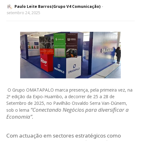
Paulo Leite Barros(Grupo V4 Comunicação)
setembro 24, 2025
O Grupo OMATAPALO marca presença, pela primeira vez, na
2ª edição da Expo-Huambo, a decorrer de 25 a 28 de
Setembro de 2025, no Pavilhão Osvaldo Serra Van-Dúnem,
“Conectando Negócios para diversificar a
sob o lema
Economia”.
Com actuação em sectores estratégicos como