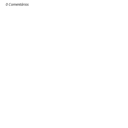
0 Comentários