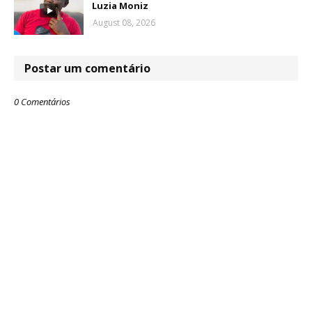
Luzia Moniz
August 08, 2026
Postar um comentário
0 Comentários