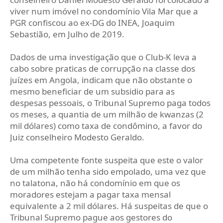
viver num imóvel no condomínio Vila Mar que a
PGR confiscou ao ex-DG do INEA, Joaquim
Sebastião, em Julho de 2019.
Dados de uma investigação que o Club-K leva a
cabo sobre praticas de corrupção na classe dos
juízes em Angola, indicam que não obstante o
mesmo beneficiar de um subsidio para as
despesas pessoais, o Tribunal Supremo paga todos
os meses, a quantia de um milhão de kwanzas (2
mil dólares) como taxa de condômino, a favor do
Juiz conselheiro Modesto Geraldo.
Uma competente fonte suspeita que este o valor
de um milhão tenha sido empolado, uma vez que
no talatona, não há condomínio em que os
moradores estejam a pagar taxa mensal
equivalente a 2 mil dólares. Há suspeitas de que o
Tribunal Supremo pague aos gestores do