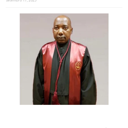
setembro 17, 2025