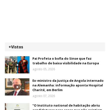
+Vistos
Pai Profeta o bofia do Sinse que faz
trabalho de baixa visibilidade na Europa
agosto 05, 2026
Ex-ministro da Justiça de Angola internado
na Alemanha: informação aponta Hospital
Charité, em Berlim
agosto 07, 2026
"O Instituto national de habitação abriu