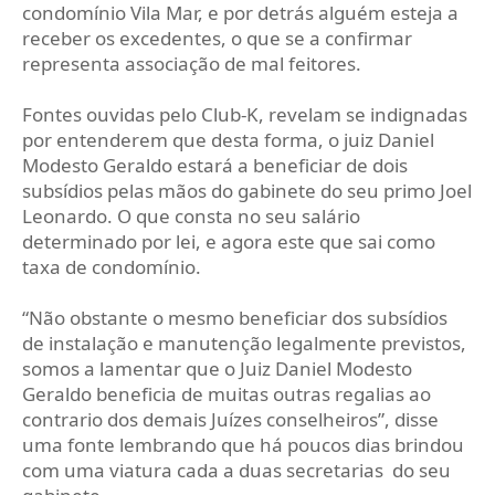
condomínio Vila Mar, e por detrás alguém esteja a
receber os excedentes, o que se a confirmar
representa associação de mal feitores.
Fontes ouvidas pelo Club-K, revelam se indignadas
por entenderem que desta forma, o juiz Daniel
Modesto Geraldo estará a beneficiar de dois
subsídios pelas mãos do gabinete do seu primo Joel
Leonardo. O que consta no seu salário
determinado por lei, e agora este que sai como
taxa de condomínio.
“Não obstante o mesmo beneficiar dos subsídios
de instalação e manutenção legalmente previstos,
somos a lamentar que o Juiz Daniel Modesto
Geraldo beneficia de muitas outras regalias ao
contrario dos demais Juízes conselheiros”, disse
uma fonte lembrando que há poucos dias brindou
com uma viatura cada a duas secretarias do seu