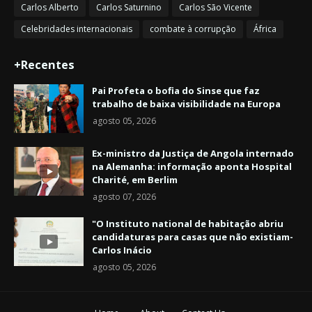
Carlos Alberto
Carlos Saturnino
Carlos São Vicente
Celebridades internacionais
combate à corrupção
África
+Recentes
Pai Profeta o bofia do Sinse que faz
trabalho de baixa visibilidade na Europa
agosto 05, 2026
Ex-ministro da Justiça de Angola internado
na Alemanha: informação aponta Hospital
Charité, em Berlim
agosto 07, 2026
"O Instituto national de habitação abriu
candidaturas para casas que não existiam-
Carlos Inácio
agosto 05, 2026