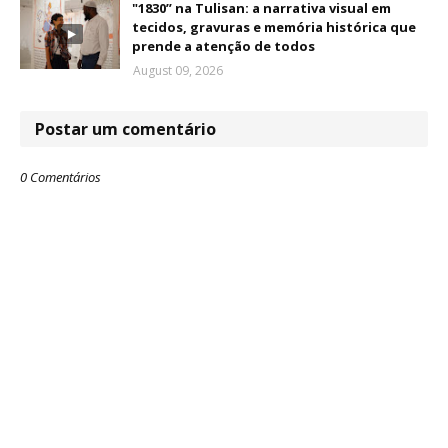
"1830” na Tulisan: a narrativa visual em
tecidos, gravuras e memória histórica que
prende a atenção de todos
August 09, 2026
Postar um comentário
0 Comentários