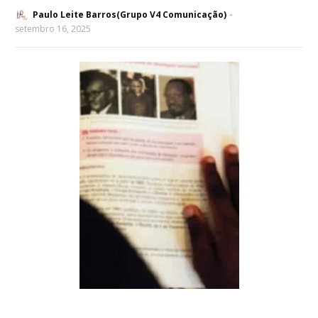
Paulo Leite Barros(Grupo V4 Comunicação)
setembro 16, 2025