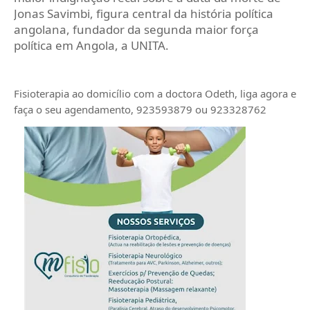
Jonas Savimbi, figura central da história política
angolana, fundador da segunda maior força
política em Angola, a UNITA.
Fisioterapia ao domicílio com a doctora Odeth
, liga agora e
faça o seu agendamento, 923593879 ou 923328762