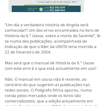
“Um dia a verdadeira história de Angola será
conhecida!!! Um dos erros encontrados no livro de
História da 6.ª classe, sobre a morte do Savimbi”, lê-
se numa das publicações, acompanhada da
indicação de que o líder da UNITA teria morrido a
22 de Fevereiro de 2004.
Mas será que o manual de História da 6.ª classe
com este erro é o que está actualmente em uso?
Não. O manual em causa não é recente, ao
contrário do que sugerem as publicações nas
redes sociais. O Polígrafo África apurou, numa
ronda pelos mercados onde os livros são
comercializados, que a edição actualmente em