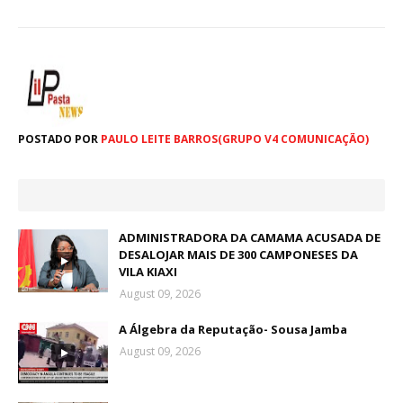
POSTADO POR
PAULO LEITE BARROS(GRUPO V4 COMUNICAÇÃO)
ADMINISTRADORA DA CAMAMA ACUSADA DE
DESALOJAR MAIS DE 300 CAMPONESES DA
VILA KIAXI
August 09, 2026
A Álgebra da Reputação- Sousa Jamba
August 09, 2026