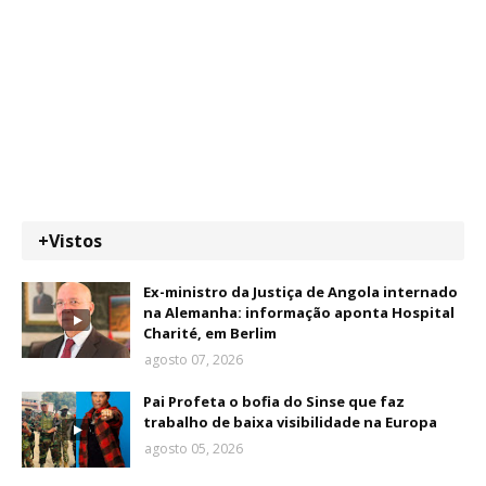
+Vistos
Ex-ministro da Justiça de Angola internado
na Alemanha: informação aponta Hospital
Charité, em Berlim
agosto 07, 2026
Pai Profeta o bofia do Sinse que faz
trabalho de baixa visibilidade na Europa
agosto 05, 2026